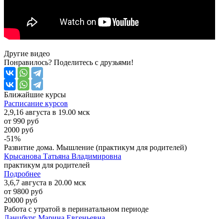
Другие
видео
Понравилось? Поделитесь с друзьями!
Ближайшие
курсы
Расписание курсов
2,9,16 августа в 19.00 мск
от 990 руб
2000 руб
-51%
Развитие дома. Мышление (практикум для родителей)
Крысанова Татьяна Владимировна
практикум для родителей
Подробнее
3,6,7 августа в 20.00 мск
от 9800 руб
20000 руб
Работа с утратой в перинатальном периоде
Ланцбург Марина Евгеньевна