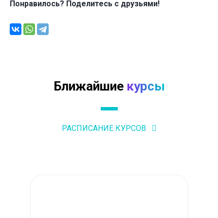
Понравилось? Поделитесь с друзьями!
Ближайшие
курсы
РАСПИСАНИЕ КУРСОВ