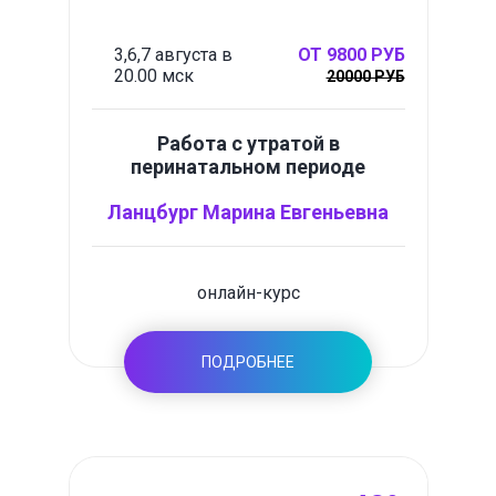
3,6,7 августа в
ОТ 9800 РУБ
20.00 мск
20000 РУБ
Работа с утратой в
перинатальном периоде
Ланцбург Марина Евгеньевна
онлайн-курс
ПОДРОБНЕЕ