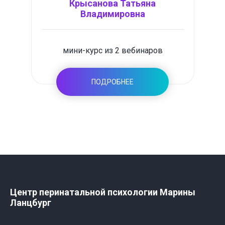
Крысанова Татьяна
Владимировна
мини-курс из 2 вебинаров
ПОДРОБНЕЕ
Центр перинатальной психологии Марины
Ланцбург