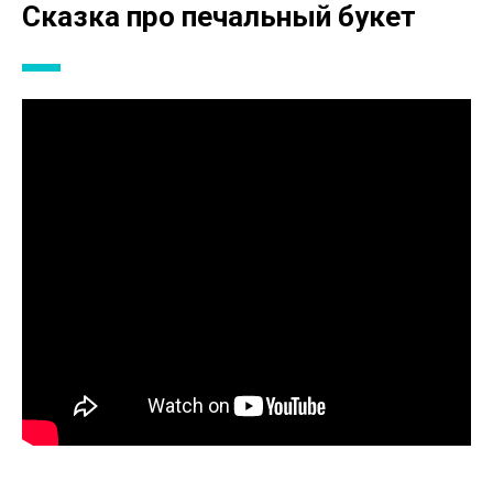
Сказка про печальный букет