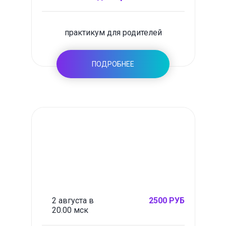
практикум для родителей
ПОДРОБНЕЕ
2 августа в
2500 РУБ
20.00 мск