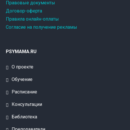
Правовые документы
Договор-оферта
Правила онлайн-оплаты
Согласие на получение рекламы
PSYMAMA.RU
О проекте
Обучение
Расписание
Консультации
Библиотека
Преподаватели