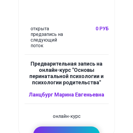
открыта
0 РУБ
предзапись на
следующий
поток
Предварительная запись на
онлайн-курс "Основы
перинатальной психологии и
психологии родительства"
Ланцбург Марина Евгеньевна
онлайн-курс