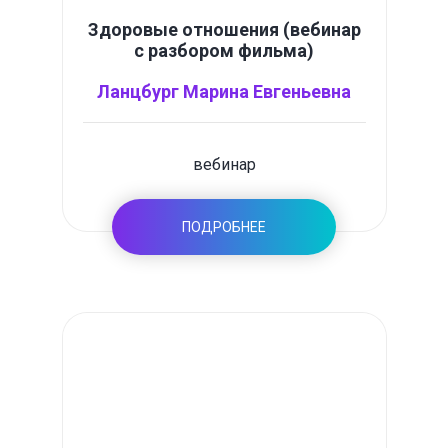
Здоровые отношения (вебинар
с разбором фильма)
Ланцбург Марина Евгеньевна
вебинар
ПОДРОБНЕЕ