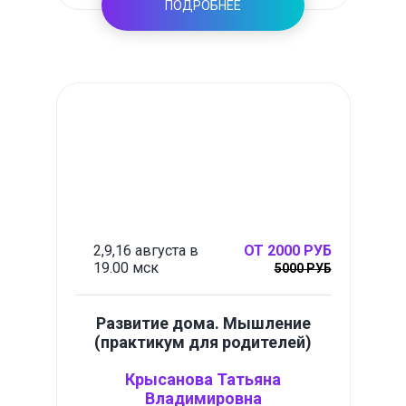
ПОДРОБНЕЕ
2,9,16 августа в
ОТ 2000 РУБ
19.00 мск
5000 РУБ
Развитие дома. Мышление
(практикум для родителей)
Крысанова Татьяна
Владимировна