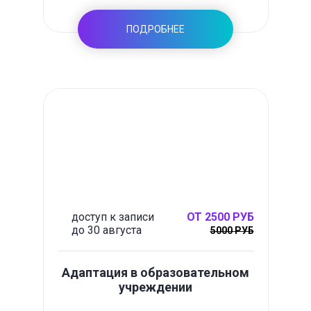
ПОДРОБНЕЕ
доступ к записи
ОТ 2500 РУБ
до 30 августа
5000 РУБ
Адаптация в образовательном
учреждении