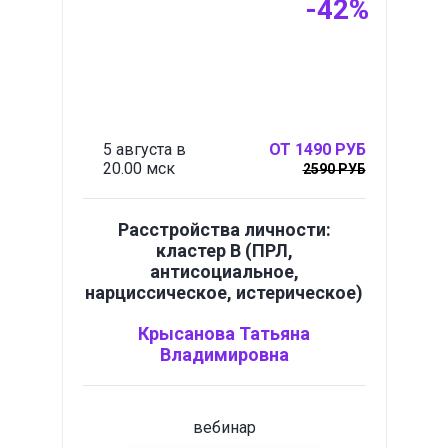
-42%
5 августа в
ОТ 1490 РУБ
20.00 мск
2590 РУБ
Расстройства личности:
кластер B (ПРЛ,
антисоциальное,
нарциссическое, истерическое)
Крысанова Татьяна
Владимировна
вебинар