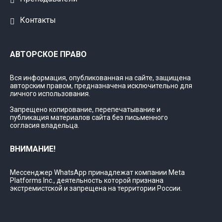
Контакты
АВТОРСКОЕ ПРАВО
Вся информация, опубликованная на сайте, защищена
авторским правом, предназначена исключительно для
личного использования.
Запрещено копирование, перепечатывание и
публикация материалов сайта без письменного
согласия владельца.
ВНИМАНИЕ!
Мессенджер WhatsApp принадлежат компании Meta
Platforms Inc., деятельность которой признана
экстремистской и запрещена на территории России.