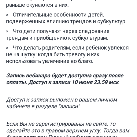
раньше окунаются в них.
Отличительные особенности детей,
подверженных влиянию трендов и субкультур.
Что дети получают через следование
трендам и приобщению к субкультурам.
Что делать родителям, если ребенок увлекся
не на шутку: когда бить тревогу и как
использовать увлечение во благо.
Запись вебинара будет доступна сразу после
оплаты. Доступ к записи 10 июня 23.59 мск
Доступ к записи выложен в вашем личном
кабинете в разделе "записи"
Если Вы не зарегистрированы на сайте, то
сделайте это в правом верхнем углу. Тогда вам