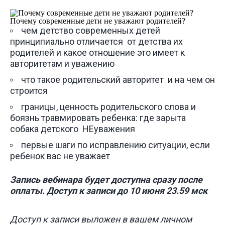
Почему современные дети не уважают родителей?
чем детство современных детей
принципиально отличается от детства их
родителей и какое отношение это имеет к
авторитетам и уважению
что такое родительский авторитет и на чем он
строится
границы, ценность родительского слова и
боязнь травмировать ребенка: где зарыта
собака детского НЕуважения
первые шаги по исправлению ситуации, если
ребенок вас не уважает
Запись вебинара будет доступна сразу после
оплаты. Доступ к записи до 10 июня 23.59 мск
Доступ к записи выложен в вашем личном