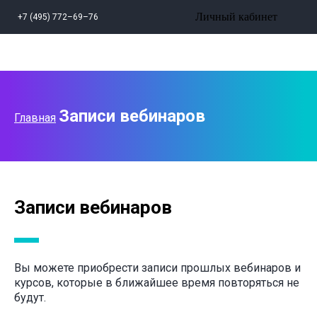
Личный кабинет
+7 (495) 772–69–76
Записи вебинаров
Главная
Записи вебинаров
Вы можете приобрести записи прошлых вебинаров и
курсов, которые в ближайшее время повторяться не
будут.