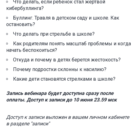
Что делать, если ребенок стал жертвой
кибербуллинга?
Буллинг. Травля в детском саду и школе. Как
остановить?
Что делать при стрельбе в школе?
Как родителям понять масштаб проблемы и когда
начать беспокоиться?
Откуда и почему в детях берется жестокость?
Почему подростки склонны к насилию?
Какие дети становятся стрелками в школе?
Запись вебинара будет доступна сразу после
оплаты. Доступ к записи до 10 июня 23.59 мск
Доступ к записи выложен в вашем личном кабинете
в разделе "записи"