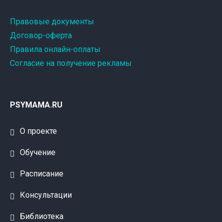
Правовые документы
Договор-оферта
Правила онлайн-оплаты
Согласие на получение рекламы
PSYMAMA.RU
О проекте
Обучение
Расписание
Консультации
Библиотека