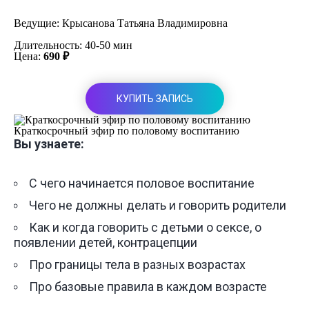
Ведущие:
Крысанова Татьяна Владимировна
Длительность: 40-50 мин
Цена:
690 ₽
КУПИТЬ ЗАПИСЬ
Краткосрочный эфир по половому воспитанию
Вы узнаете:
С чего начинается половое воспитание
Чего не должны делать и говорить родители
Как и когда говорить с детьми о сексе, о
появлении детей, контрацепции
Про границы тела в разных возрастах
Про базовые правила в каждом возрасте