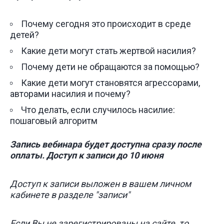
Почему сегодня это происходит в среде
детей?
Какие дети могут стать жертвой насилия?
Почему дети не обращаются за помощью?
Какие дети могут становятся агрессорами,
авторами насилия и почему?
Что делать, если случилось насилие:
пошаговый алгоритм
Запись вебинара будет доступна сразу после
оплаты. Доступ к записи до 10 июня
Доступ к записи выложен в вашем личном
кабинете в разделе "записи"
Если Вы не зарегистрированы на сайте, то