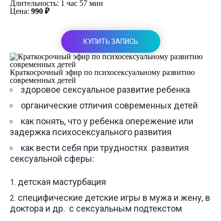
Длительность: 1 час 57 мин
Цена:
990 ₽
КУПИТЬ ЗАПИСЬ
Краткосрочный эфир по психосексуальному развитию
современных детей
здоровое сексуальное развитие ребенка
органические отличия современных детей
как понять, что у ребенка опережение или
задержка психосексуального развития
как вести себя при трудностях развития
сексуальной сферы:
детская мастурбация
специфические детские игры в мужа и жену, в
доктора и др. с сексуальным подтекстом