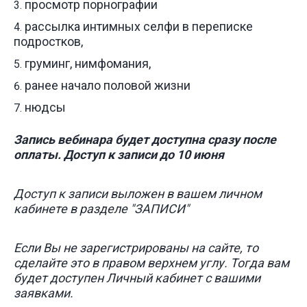
просмотр порнографии
рассылка интимных селфи в переписке
подростков,
груминг, нимфомания,
ранее начало половой жизни
нюдсы
Запись вебинара будет доступна сразу после
оплаты. Доступ к записи до 10 июня
Доступ к записи выложен в вашем личном
кабинете в разделе "ЗАПИСИ"
Если Вы не зарегистрированы на сайте, то
сделайте это в правом верхнем углу. Тогда вам
будет доступен Личный кабинет с вашими
заявками.