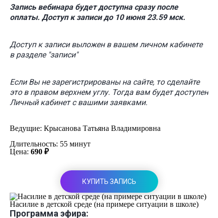
Запись вебинара будет доступна сразу после
оплаты. Доступ к записи до 10 июня 23.59 мск.
Доступ к записи выложен в вашем личном кабинете
в разделе "записи"
Если Вы не зарегистрированы на сайте, то сделайте
это в правом верхнем углу. Тогда вам будет доступен
Личный кабинет с вашими заявками.
Ведущие:
Крысанова Татьяна Владимировна
Длительность: 55 минут
Цена:
690 ₽
КУПИТЬ ЗАПИСЬ
Насилие в детской среде (на примере ситуации в школе)
Программа эфира: