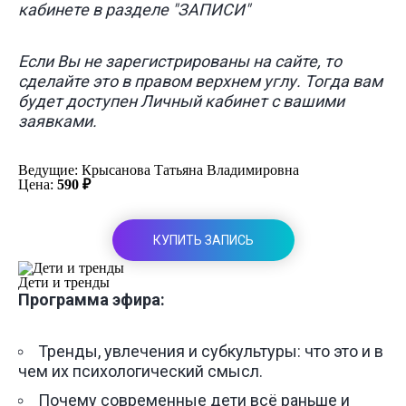
кабинете в разделе "ЗАПИСИ"
Если Вы не зарегистрированы на сайте, то
сделайте это в правом верхнем углу. Тогда вам
будет доступен Личный кабинет с вашими
заявками.
Ведущие:
Крысанова Татьяна Владимировна
Цена:
590 ₽
КУПИТЬ ЗАПИСЬ
Дети и тренды
Программа эфира:
Тренды, увлечения и субкультуры: что это и в
чем их психологический смысл.
Почему современные дети всё раньше и