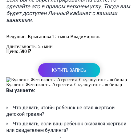
сделайте это в правом верхнем углу. Тогда вам
будет доступен Личный кабинет с вашими
заявками.
Ведущие:
Крысанова Татьяна Владимировна
Длительность: 55 мин
Цена:
590 ₽
КУПИТЬ ЗАПИСЬ
Буллинг. Жестокость. Агрессия. Скулшутинг - вебинар
Вы узнаете:
Что делать, чтобы ребенок не стал жертвой
детской травли?
Что делать, если ваш ребенок оказался жертвой
или свидетелем буллинга?