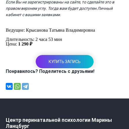
Если Вы не зарегистрированы на сайте, то сделайте это в
правом верхнем углу. Тогда вам будет доступен Личный
кабинет с вашими заявками.
Ведущие:
Крысанова Татьяна Владимировна
Длительность: 2 часа 53 мин
Цена:
1 290 ₽
КУПИТЬ ЗАПИСЬ
Понравилось? Поделитесь с друзьями!
Центр перинатальной психологии Марины
Ланцбург