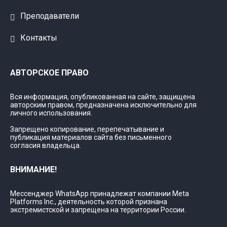
Преподаватели
Контакты
АВТОРСКОЕ ПРАВО
Вся информация, опубликованная на сайте, защищена
авторским правом, предназначена исключительно для
личного использования.
Запрещено копирование, перепечатывание и
публикация материалов сайта без письменного
согласия владельца.
ВНИМАНИЕ!
Мессенджер WhatsApp принадлежат компании Meta
Platforms Inc., деятельность которой признана
экстремистской и запрещена на территории России.