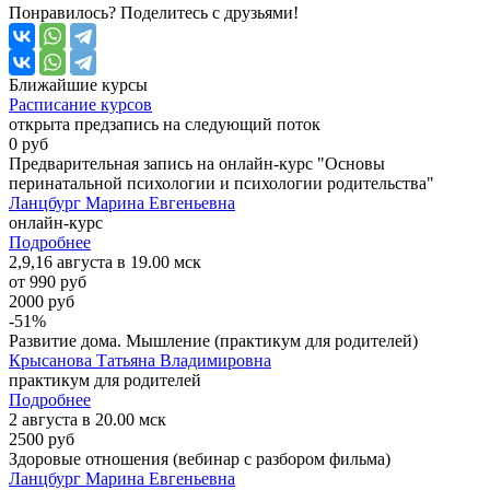
Понравилось? Поделитесь с друзьями!
Ближайшие
курсы
Расписание курсов
открыта предзапись на следующий поток
0 руб
Предварительная запись на онлайн-курс "Основы
перинатальной психологии и психологии родительства"
Ланцбург Марина Евгеньевна
онлайн-курс
Подробнее
2,9,16 августа в 19.00 мск
от 990 руб
2000 руб
-51%
Развитие дома. Мышление (практикум для родителей)
Крысанова Татьяна Владимировна
практикум для родителей
Подробнее
2 августа в 20.00 мск
2500 руб
Здоровые отношения (вебинар с разбором фильма)
Ланцбург Марина Евгеньевна