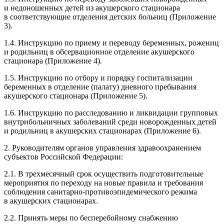
и недоношенных детей из акушерского стационара
в соответствующие отделения детских больниц (Приложение
3).
1.4. Инструкцию по приему и переводу беременных, рожениц
и родильниц в обсервационное отделение акушерского
стационара (Приложение 4).
1.5. Инструкцию по отбору и порядку госпитализации
беременных в отделение (палату) дневного пребывания
акушерского стационара (Приложение 5).
1.6. Инструкцию по расследованию и ликвидации групповых
внутрибольничных заболеваний среди новорожденных детей
и родильниц в акушерских стационарах (Приложение 6).
2. Руководителям органов управления здравоохранением
субъектов Российской Федерации:
2.1. В трехмесячный срок осуществить подготовительные
мероприятия по переходу на новые правила и требования
соблюдения санитарно-противоэпидемического режима
в акушерских стационарах.
2.2. Принять меры по бесперебойному снабжению