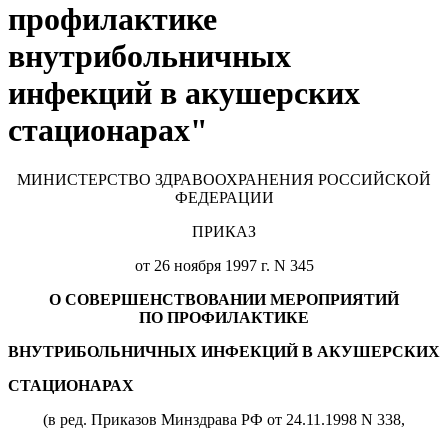
профилактике
внутрибольничных
инфекций в акушерских
стационарах"
МИНИСТЕРСТВО ЗДРАВООХРАНЕНИЯ РОССИЙСКОЙ
ФЕДЕРАЦИИ
ПРИКАЗ
от 26 ноября 1997 г. N 345
О СОВЕРШЕНСТВОВАНИИ МЕРОПРИЯТИЙ
ПО ПРОФИЛАКТИКЕ
ВНУТРИБОЛЬНИЧНЫХ ИНФЕКЦИЙ В АКУШЕРСКИХ
СТАЦИОНАРАХ
(в ред. Приказов Минздрава РФ от 24.11.1998 N 338,