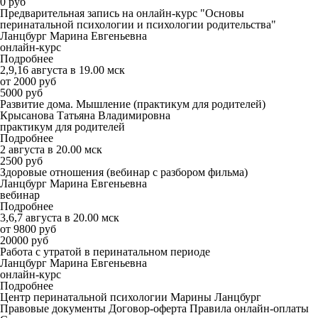
0 руб
Предварительная запись на онлайн-курс "Основы
перинатальной психологии и психологии родительства"
Ланцбург Марина Евгеньевна
онлайн-курс
Подробнее
2,9,16 августа в 19.00 мск
от 2000 руб
5000 руб
Развитие дома. Мышление (практикум для родителей)
Крысанова Татьяна Владимировна
практикум для родителей
Подробнее
2 августа в 20.00 мск
2500 руб
Здоровые отношения (вебинар с разбором фильма)
Ланцбург Марина Евгеньевна
вебинар
Подробнее
3,6,7 августа в 20.00 мск
от 9800 руб
20000 руб
Работа с утратой в перинатальном периоде
Ланцбург Марина Евгеньевна
онлайн-курс
Подробнее
Центр перинатальной психологии Марины Ланцбург
Правовые документы
Договор-оферта
Правила онлайн-оплаты