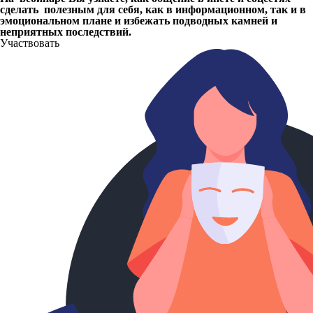
сделать полезным для себя, как в информационном, так и в
эмоциональном плане и избежать подводных камней и
неприятных последствий.
Участвовать