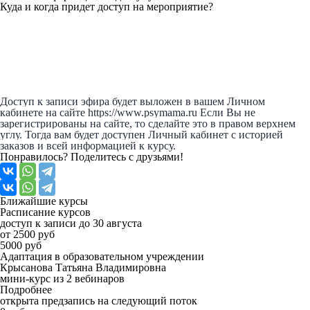
Куда и когда придет доступ на мероприятие?
Доступ к записи эфира будет выложен в вашем Личном
кабинете на сайте https://www.psymama.ru Если Вы не
зарегистрированы на сайте, то сделайте это в правом верхнем
углу. Тогда вам будет доступен Личный кабинет с историей
заказов и всей информацией к курсу.
Понравилось? Поделитесь с друзьями!
Ближайшие
курсы
Расписание курсов
доступ к записи до 30 августа
от 2500 руб
5000 руб
Адаптация в образовательном учреждении
Крысанова Татьяна Владимировна
мини-курс из 2 вебинаров
Подробнее
открыта предзапись на следующий поток