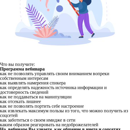
Что вы получите:
Программа вебинара
как не позволять управлять своим вниманием вопреки
собственным интересам
как выявлять намерения спикера
как определять надежность источника информации и
достоверность сведений
как не поддаваться на манипуляции
как отсекать лишнее
как не позволять портить себе настроение
как извлекать максимум пользы из того, что можно получить из
соцсетей
как заботиться о своем имидже в сети
каким образом реагировать на недоброжелателей
На вебинаре Вы узнаете, как общение в инете и соцсетях