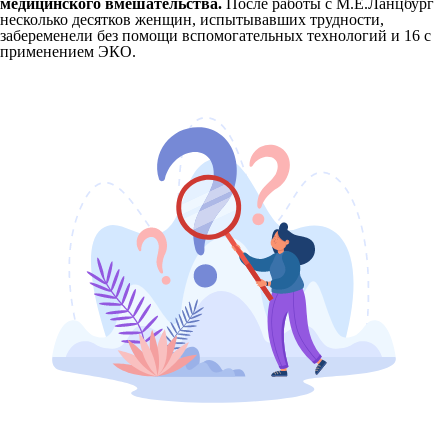
медицинского вмешательства.
После работы с М.Е.Ланцбург
несколько десятков женщин, испытывавших трудности,
забеременели без помощи вспомогательных технологий и 16 с
применением ЭКО.