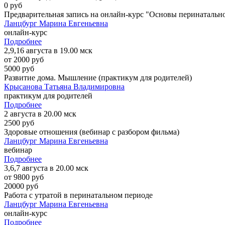
0 руб
Предварительная запись на онлайн-курс "Основы перинатальн
Ланцбург Марина Евгеньевна
онлайн-курс
Подробнее
2,9,16 августа в 19.00 мск
от 2000 руб
5000 руб
Развитие дома. Мышление (практикум для родителей)
Крысанова Татьяна Владимировна
практикум для родителей
Подробнее
2 августа в 20.00 мск
2500 руб
Здоровые отношения (вебинар с разбором фильма)
Ланцбург Марина Евгеньевна
вебинар
Подробнее
3,6,7 августа в 20.00 мск
от 9800 руб
20000 руб
Работа с утратой в перинатальном периоде
Ланцбург Марина Евгеньевна
онлайн-курс
Подробнее