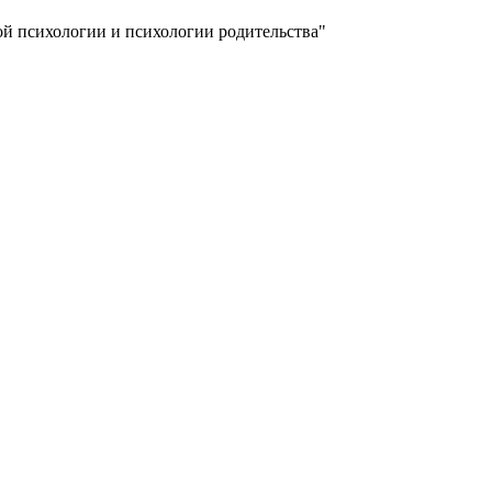
ой психологии и психологии родительства"