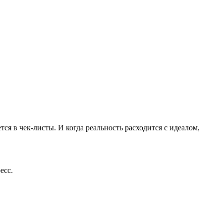
я в чек-листы. И когда реальность расходится с идеалом,
есс.