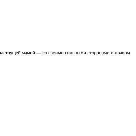
 а настоящей мамой — со своими сильными сторонами и правом