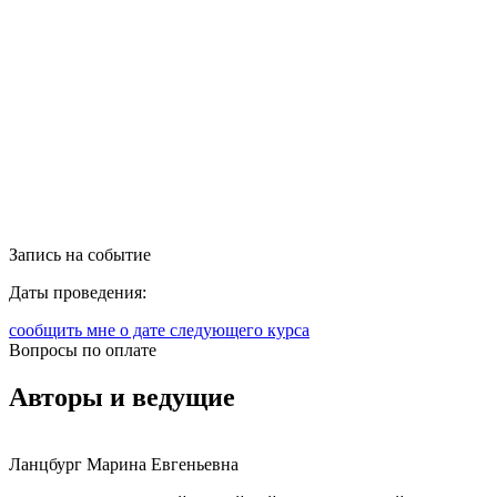
Запись на событие
Даты проведения:
сообщить мне о дате следующего курса
Вопросы по оплате
Авторы и
ведущие
Ланцбург Марина Евгеньевна