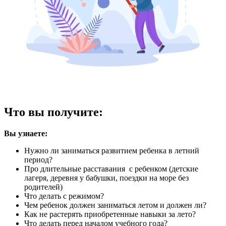
Что вы получите:
Вы узнаете:
Нужно ли заниматься развитием ребенка в летний
период?
Про длительные расставания с ребенком (детские
лагеря, деревня у бабушки, поездки на море без
родителей)
Что делать с режимом?
Чем ребенок должен заниматься летом и должен ли?
Как не растерять приобретенные навыки за лето?
Что делать перед началом учебного года?