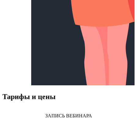
Тарифы и цены
ЗАПИСЬ ВЕБИНАРА