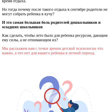
время отдыха.
Но тогда почему после такого отдыха в сентябре родители не
могут собрать ребенка в кучу?
И это самая большая боль родителей дошкольников и
младших школьников
Как сделать, чтобы лето было для ребенка ресурсом, дающим
ему силы, а не отнимающим их?
Мы расскажем вам с точки зрения детской психологии что
важно, а что нет для вашего ребенка в летний период.