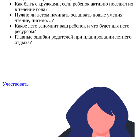
Как быть с кружками, если ребенок активно посещал их
в течение года?
Нужно ли летом начинать осваивать новые умения:
чтение, письмо…?
Какое лето запомнит ваш ребенок и что будет для него
ресурсом?
Главные ошибки родителей при планировании летнего
отдыха?
Участвовать