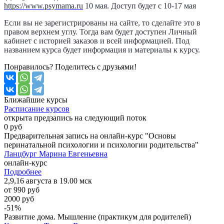
https://www.psymama.ru
10 мая. Доступ будет с 10-17 мая
Если вы не зарегистрированы на сайте, то сделайте это в
правом верхнем углу. Тогда вам будет доступен Личный
кабинет с историей заказов и всей информацией. Под
названием курса будет информация и материалы к курсу.
Понравилось? Поделитесь с друзьями!
Ближайшие
курсы
Расписание курсов
открыта предзапись на следующий поток
0 руб
Предварительная запись на онлайн-курс "Основы
перинатальной психологии и психологии родительства"
Ланцбург Марина Евгеньевна
онлайн-курс
Подробнее
2,9,16 августа в 19.00 мск
от 990 руб
2000 руб
-51%
Развитие дома. Мышление (практикум для родителей)