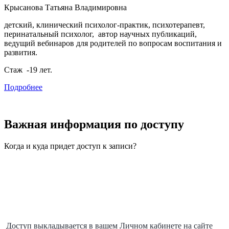
Крысанова Татьяна Владимировна
детский, клинический психолог-практик, психотерапевт,
перинатальный психолог, автор научных публикаций,
ведущий вебинаров для родителей по вопросам воспитания и
развития.
Стаж -19 лет.
Подробнее
Важная
информация
по доступу
Когда и куда придет доступ к записи?
Доступ выкладывается в вашем Личном кабинете на сайте