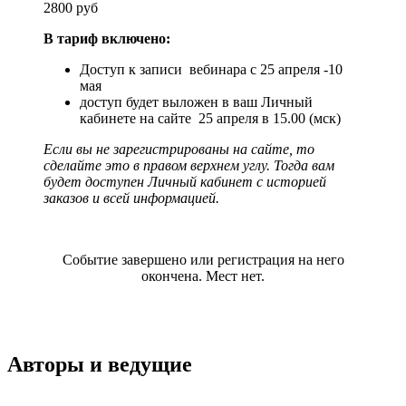
2800 руб
В тариф включено:
Доступ к записи вебинара с 25 апреля -10
мая
доступ будет выложен в ваш Личный
кабинете на сайте 25 апреля в 15.00 (мск)
Если вы не зарегистрированы на сайте, то
сделайте это в правом верхнем углу. Тогда вам
будет доступен Личный кабинет с историей
заказов и всей информацией.
Событие завершено или регистрация на него
окончена. Мест нет.
Авторы и
ведущие