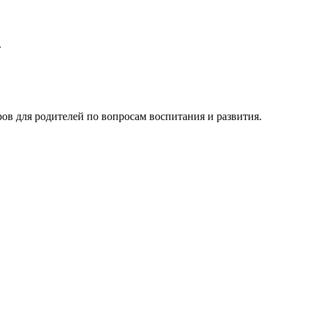
.
ов для родителей по вопросам воспитания и развития.