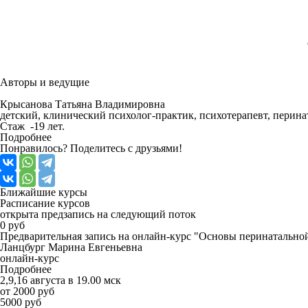
Авторы и
ведущие
Крысанова Татьяна Владимировна
детский, клинический психолог-практик, психотерапевт, перин
Стаж -19 лет.
Подробнее
Понравилось? Поделитесь с друзьями!
Ближайшие
курсы
Расписание курсов
открыта предзапись на следующий поток
0 руб
Предварительная запись на онлайн-курс "Основы перинатально
Ланцбург Марина Евгеньевна
онлайн-курс
Подробнее
2,9,16 августа в 19.00 мск
от 2000 руб
5000 руб