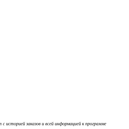
т с историей заказов и всей информацией к программе