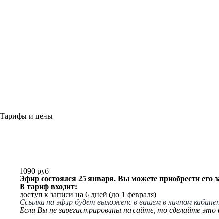
Тарифы и цены
1090 руб
Эфир состоялся 25 января. Вы можете приобрести его з
В тариф входит:
доступ к записи на 6 дней (до 1 февраля)
Ссылка на эфир будет выложена в вашем в личном кабине
Если Вы не зарегистрированы на сайте, то сделайте это в