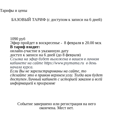
Тарифы и цены
БАЗОВЫЙ ТАРИФ (с доступом к записи на 6 дней)
1090 руб
Эфир пройдет в воскресенье - 8 февраля в 20.00 мск
В тариф входит:
онлайн-участие в указанную дату
доступ к записи на 6 дней (до 8 февраля)
Ссылка на эфир будет выложена в вашем в личном
кабинете на сайте
https://www.psymama.ru
в день
начала курса.
Если Вы не зарегистрированы на сайте, то
сделайте это в правом верхнем углу. Тогда вам будет
доступен Личный кабинет с историей заказов и всей
информацией к программе
Событие завершено или регистрация на него
окончена. Мест нет.