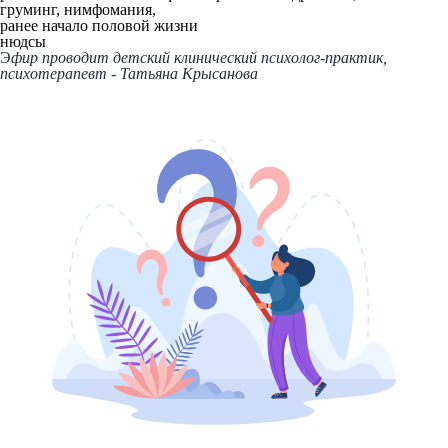
груминг, нимфомания,
ранее начало половой жизни
нюдсы
Э
фир проводит детский клинический психолог-практик,
психотерапевт - Татьяна Крысанова