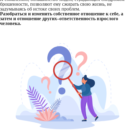
брошенности, позволяют ему сжирать свою жизнь, не
задумываясь об истоке своих проблем.
Разобраться и изменить собственное отношение к себе, а
затем и отношение других–ответственность взрослого
человека.