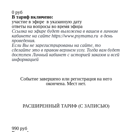
0 руб
В тариф включено:
участие в эфире в указанную дату
ответы на вопросы во время эфира
Ссылка на эфире будет выложена в вашем в личном
кабинете на сайте
https://www.psymama.ru
в день
проведения.
Если Вы не зарегистрированы на сайте, то
сделайте это в правом верхнем углу. Тогда вам будет
доступен Личный кабинет с историей заказов и всей
информацией
Событие завершено или регистрация на него
окончена. Мест нет.
РАСШИРЕННЫЙ ТАРИФ (С ЗАПИСЬЮ)
990 руб