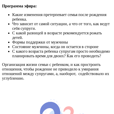
Программа эфира:
Какие изменения претерпевает семья после рождения
ребенка.
Что зависит от самой ситуации, а что от того, как ведут
себя супруги.
С какой разницей в возрасте рекомендуется рожать
детей.
Формы поддержки от мужчины
Состояние мужчины, когда он остается в стороне
С какого возраста ребенка супругам просто необходимо
планировать время для двоих? Как его проводить?
Организация жизни семьи с ребенком, и как простроить
отношения, чтобы рождение не приводило к умирания
отношений между супругами, а, наоборот, содействовало их
углублению.