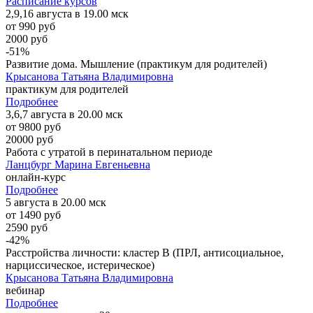
Расписание курсов
2,9,16 августа в 19.00 мск
от 990 руб
2000 руб
-51%
Развитие дома. Мышление (практикум для родителей)
Крысанова Татьяна Владимировна
практикум для родителей
Подробнее
3,6,7 августа в 20.00 мск
от 9800 руб
20000 руб
Работа с утратой в перинатальном периоде
Ланцбург Марина Евгеньевна
онлайн-курс
Подробнее
5 августа в 20.00 мск
от 1490 руб
2590 руб
-42%
Расстройства личности: кластер B (ПРЛ, антисоциальное,
нарциссическое, истерическое)
Крысанова Татьяна Владимировна
вебинар
Подробнее