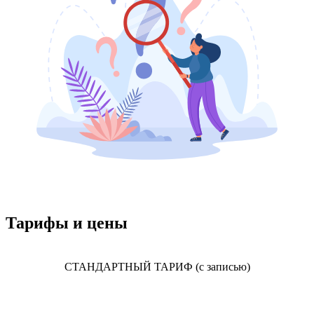
Тарифы и цены
СТАНДАРТНЫЙ ТАРИФ (с записью)