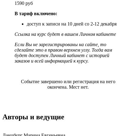
1590 руб
В тариф включено:
доступ к записи на 10 дней со 2-12 декабря
Ссылка на курс будет в вашем Личном кабинете
Если Вы не зарегистрированы на сайте, то
сделайте это в правом верхнем углу. Тогда вам
будет доступен Личный кабинет с историей
заказов и всей информацией к курсу.
Событие завершено или регистрация на него
окончена. Мест нет.
Авторы и
ведущие
Ланцбург Марина Евгеньевна