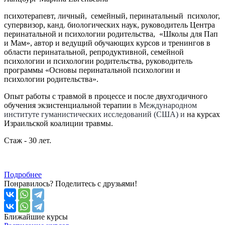
психотерапевт, личный, семейный, перинатальный психолог,
супервизор, канд. биологических наук, руководитель Центра
перинатальной и психологии родительства, «Школы для Пап
и Мам», автор и ведущий обучающих курсов и тренингов в
области перинатальной, репродуктивной, семейной
психологии и психологии родительства, руководитель
программы «Основы перинатальной психологии и
психологии родительства».
Опыт работы с травмой в процессе и после двухгодичного
обучения экзистенциальной терапии
в Международном
институте гуманистических исследований (США) и
на курсах
Израильской коалиции травмы.
Стаж - 30 лет.
Подробнее
Понравилось? Поделитесь с друзьями!
Ближайшие
курсы