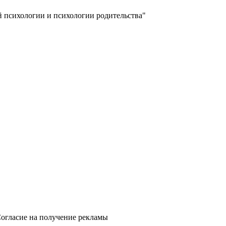
й психологии и психологии родительства"
огласие на получение рекламы