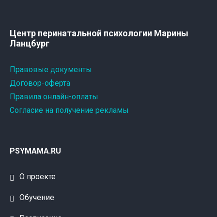
Центр перинатальной психологии Марины
Ланцбург
Правовые документы
Договор-оферта
Правила онлайн-оплаты
Согласие на получение рекламы
PSYMAMA.RU
О проекте
Обучение