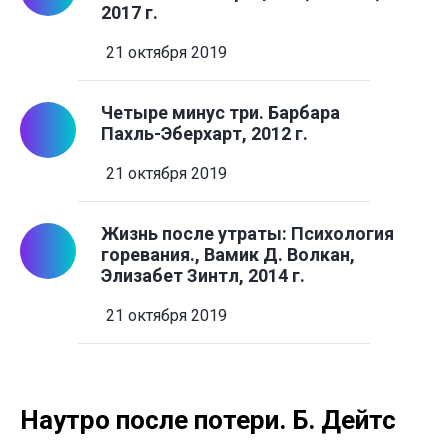
2017 г.
21 октября 2019
Четыре минус три. Барбара
Пахль-Эберхарт, 2012 г.
21 октября 2019
Жизнь после утраты: Психология
горевания., Вамик Д. Волкан,
Элизабет Зинтл, 2014 г.
21 октября 2019
Наутро после потери. Б. Дейтс