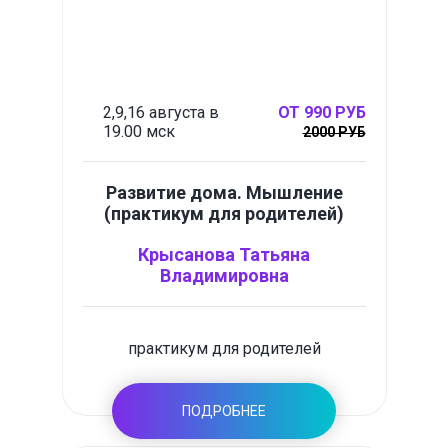
2,9,16 августа в
ОТ 990 РУБ
19.00 мск
2000 РУБ
Развитие дома. Мышление
(практикум для родителей)
Крысанова Татьяна
Владимировна
практикум для родителей
ПОДРОБНЕЕ