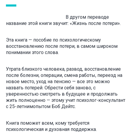
В другом переводе
название этой книги звучит: «Жизнь после потери».
Эта книга — пособие по психологическому
восстановлению после потери, в самом широком
понимании этого слова.
Утрата близкого человека, развод, восстановление
после болезни, операции, смена работы, переезд на
новое место, уход на пенсию — все это можно
назвать потерей. Обрести себя заново, с
уверенностью смотреть в будущее и продолжать
жить полноценно — этому учит психолог-консультант
с 25-летнимопытом Боб Дейтс.
Книга поможет всем, кому требуется
психологическая и духовная поддержка.