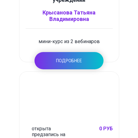
Крысанова Татьяна
Владимировна
мини-курс из 2 вебинаров
ПОДРОБНЕЕ
открыта
0 РУБ
предзапись на