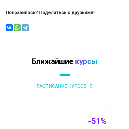
Понравилось? Поделитесь с друзьями!
Ближайшие
курсы
РАСПИСАНИЕ КУРСОВ
-51%