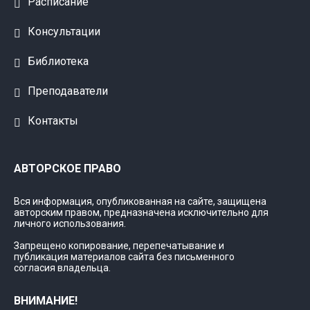
Расписание
Консультации
Библиотека
Преподаватели
Контакты
АВТОРСКОЕ ПРАВО
Вся информация, опубликованная на сайте, защищена
авторским правом, предназначена исключительно для
личного использования.
Запрещено копирование, перепечатывание и
публикация материалов сайта без письменного
согласия владельца.
ВНИМАНИЕ!