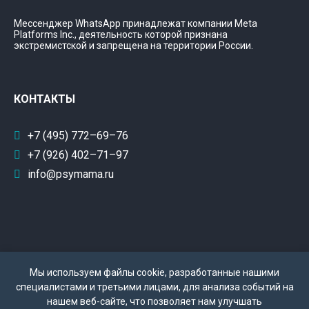
Мессенджер WhatsApp принадлежат компании Meta
Platforms Inc., деятельность которой признана
экстремистской и запрещена на территории России.
КОНТАКТЫ
+7 (495) 772–69–76
+7 (926) 402–71–97
info@psymama.ru
Мы используем файлы cookie, разработанные нашими
специалистами и третьими лицами, для анализа событий на
нашем веб-сайте, что позволяет нам улучшать
Политика конфиденциальности