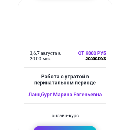
3,6,7 августа в
ОТ 9800 РУБ
20.00 мск
20000 РУБ
Работа с утратой в
перинатальном периоде
Ланцбург Марина Евгеньевна
онлайн-курс