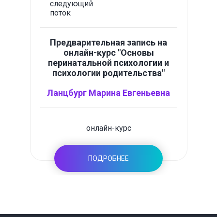
следующий
поток
Предварительная запись на
онлайн-курс "Основы
перинатальной психологии и
психологии родительства"
Ланцбург Марина Евгеньевна
онлайн-курс
ПОДРОБНЕЕ