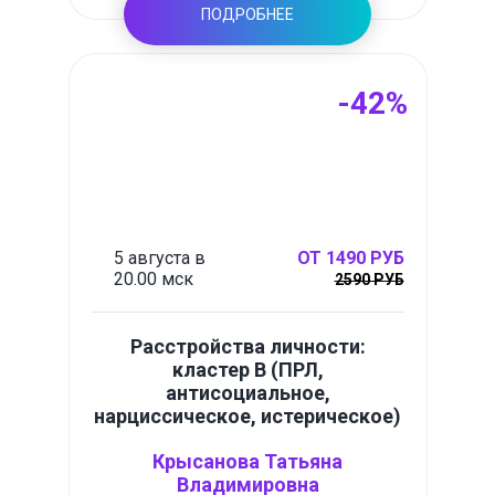
ПОДРОБНЕЕ
-42%
5 августа в
ОТ 1490 РУБ
20.00 мск
2590 РУБ
Расстройства личности:
кластер B (ПРЛ,
антисоциальное,
нарциссическое, истерическое)
Крысанова Татьяна
Владимировна