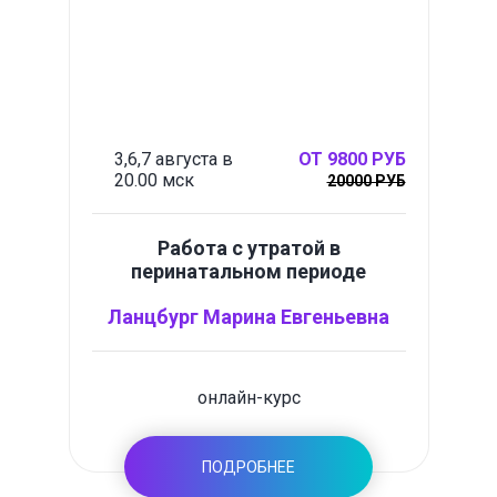
3,6,7 августа в
ОТ 9800 РУБ
20.00 мск
20000 РУБ
Работа с утратой в
перинатальном периоде
Ланцбург Марина Евгеньевна
онлайн-курс
ПОДРОБНЕЕ