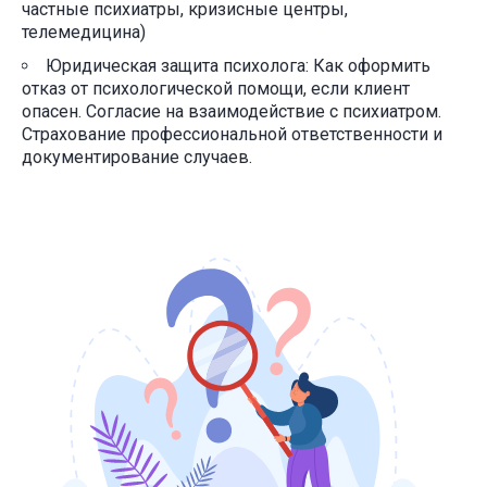
частные психиатры, кризисные центры,
телемедицина)
Юридическая защита психолога: Как оформить
отказ от психологической помощи, если клиент
опасен. Согласие на взаимодействие с психиатром.
Страхование профессиональной ответственности и
документирование случаев.