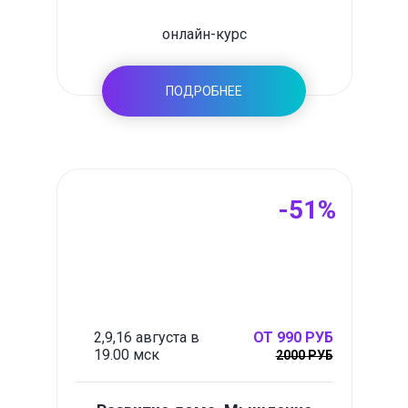
онлайн-курс
ПОДРОБНЕЕ
-51%
2,9,16 августа в
ОТ 990 РУБ
19.00 мск
2000 РУБ