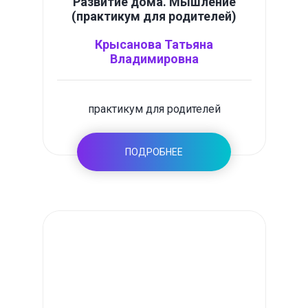
Развитие дома. Мышление
(практикум для родителей)
Крысанова Татьяна
Владимировна
практикум для родителей
ПОДРОБНЕЕ