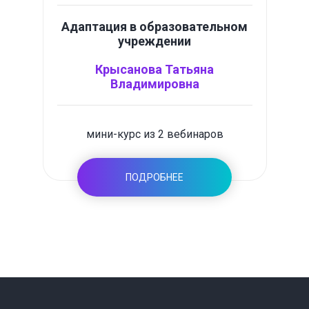
Адаптация в образовательном
учреждении
Крысанова Татьяна
Владимировна
мини-курс из 2 вебинаров
ПОДРОБНЕЕ