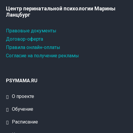
Центр перинатальной психологии Марины
Ланцбург
Правовые документы
Договор-оферта
Правила онлайн-оплаты
Согласие на получение рекламы
PSYMAMA.RU
О проекте
Обучение
Расписание