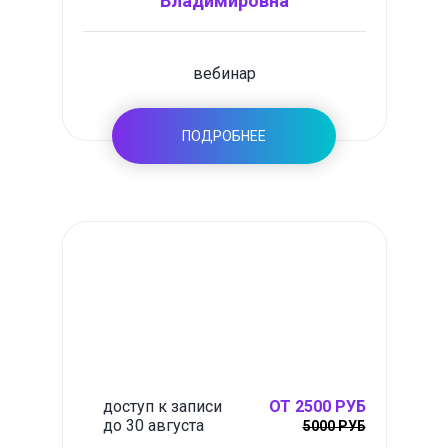
Владимировна
вебинар
ПОДРОБНЕЕ
доступ к записи
ОТ 2500 РУБ
до 30 августа
5000 РУБ