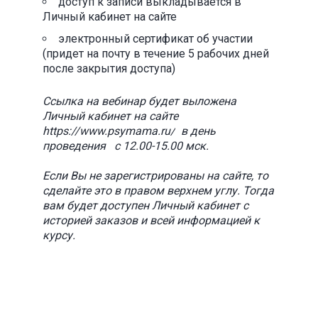
доступ к записи выкладывается в
Личный кабинет на сайте
электронный сертификат об участии
(придет на почту в течение 5 рабочих дней
после закрытия доступа)
Ссылка на вебинар будет выложена
Личный кабинет на сайте
https://www.psymama.ru/
в день
проведения с 12.00-15.00 мск.
Если Вы не зарегистрированы на сайте, то
сделайте это в правом верхнем углу. Тогда
вам будет доступен Личный кабинет с
историей заказов и всей информацией к
курсу.