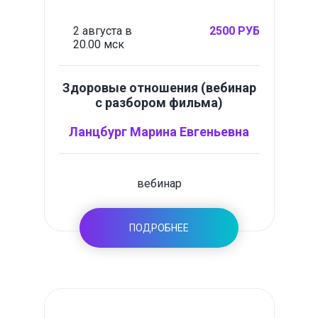
2 августа в
2500 РУБ
20.00 мск
Здоровые отношения (вебинар
с разбором фильма)
Ланцбург Марина Евгеньевна
вебинар
ПОДРОБНЕЕ