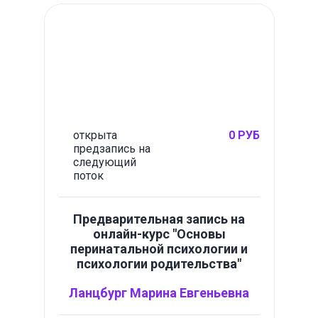
открыта
0 РУБ
предзапись на
следующий
поток
Предварительная запись на
онлайн-курс "Основы
перинатальной психологии и
психологии родительства"
Ланцбург Марина Евгеньевна