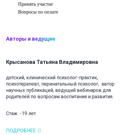
Принять участие
Вопросы по оплате
Авторы и
ведущие
Крысанова Татьяна Владимировна
детский, клинический психолог-практик,
психотерапевт, перинатальный психолог, автор
научных публикаций, ведущий вебинаров для
родителей по вопросам воспитания и развития.
Стаж -19 лет.
ПОДРОБНЕЕ