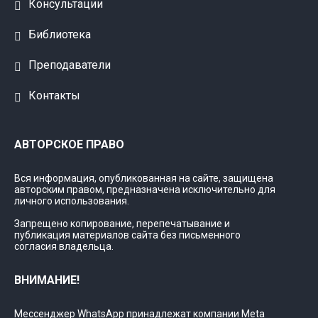
Консультации
Библиотека
Преподаватели
Контакты
АВТОРСКОЕ ПРАВО
Вся информация, опубликованная на сайте, защищена
авторским правом, предназначена исключительно для
личного использования.
Запрещено копирование, перепечатывание и
публикация материалов сайта без письменного
согласия владельца.
ВНИМАНИЕ!
Мессенджер WhatsApp принадлежат компании Meta