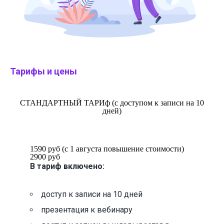
Тарифы и цены
СТАНДАРТНЫЙ ТАРИф (с доступом к записи на 10
дней)
1590 руб
(с 1 августа повышение стоимости)
2900 руб
В тариф включено:
доступ к записи на 10 дней
презентация к вебинару