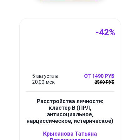
-42%
5 августа в
ОТ 1490 РУБ
20.00 мск
2590 РУБ
Расстройства личности:
кластер B (ПРЛ,
антисоциальное,
нарциссическое, истерическое)
Крысанова Татьяна