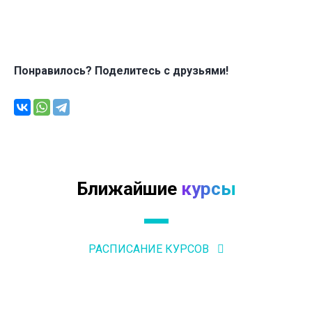
Понравилось? Поделитесь с друзьями!
Ближайшие
курсы
РАСПИСАНИЕ КУРСОВ