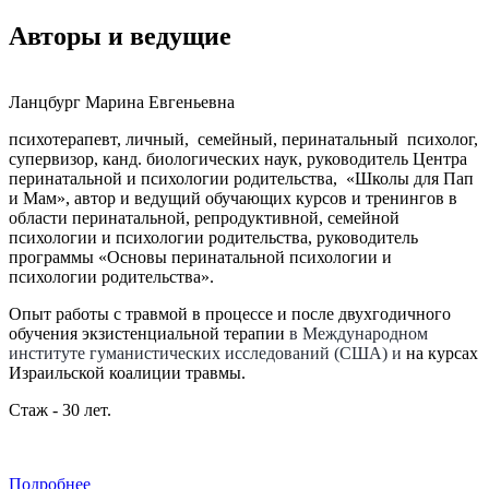
Авторы и
ведущие
Ланцбург Марина Евгеньевна
психотерапевт, личный, семейный, перинатальный психолог,
супервизор, канд. биологических наук, руководитель Центра
перинатальной и психологии родительства, «Школы для Пап
и Мам», автор и ведущий обучающих курсов и тренингов в
области перинатальной, репродуктивной, семейной
психологии и психологии родительства, руководитель
программы «Основы перинатальной психологии и
психологии родительства».
Опыт работы с травмой в процессе и после двухгодичного
обучения экзистенциальной терапии
в Международном
институте гуманистических исследований (США) и
на курсах
Израильской коалиции травмы.
Стаж - 30 лет.
Подробнее