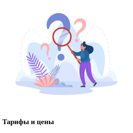
Тарифы и цены