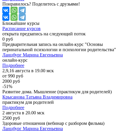
Понравилось? Поделитесь с друзьями!
Ближайшие
курсы
Расписание курсов
открыта предзапись на следующий поток
0 руб
Предварительная запись на онлайн-курс "Основы
перинатальной психологии и психологии родительства"
Ланцбург Марина Евгеньевна
онлайн-курс
Подробнее
2,9,16 августа в 19.00 мск
от 990 руб
2000 руб
-51%
Развитие дома. Мышление (практикум для родителей)
Крысанова Татьяна Владимировна
практикум для родителей
Подробнее
2 августа в 20.00 мск
2500 руб
Здоровые отношения (вебинар с разбором фильма)
Ланцбург Марина Евгеньевна