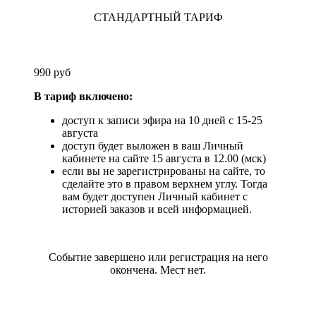
СТАНДАРТНЫЙ ТАРИФ
990 руб
В тариф включено:
доступ к записи эфира на 10 дней с 15-25
августа
доступ будет выложен в ваш Личный
кабинете на сайте 15 августа в 12.00 (мск)
если вы не зарегистрированы на сайте, то
сделайте это в правом верхнем углу. Тогда
вам будет доступен Личный кабинет с
историей заказов и всей информацией.
Событие завершено или регистрация на него
окончена. Мест нет.