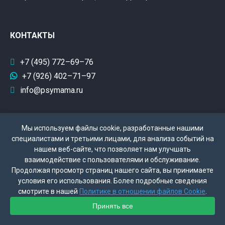
КОНТАКТЫ
+7 (495) 772–69–76
+7 (926) 402–71–97
info@psymama.ru
Мы используем файлы cookie, разработанные нашими
специалистами и третьими лицами, для анализа событий на
нашем веб-сайте, что позволяет нам улучшать
взаимодействие с пользователями и обслуживание.
Продолжая просмотр страниц нашего сайта, вы принимаете
условия его использования. Более подробные сведения
смотрите в нашей
Политике в отношении файлов Cookie
.
Политика конфиденциальности
Принять все
Поддержка сайта - Колесников Д.Б.