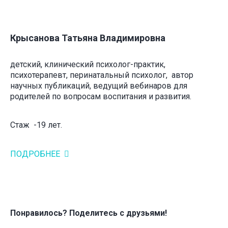
Крысанова Татьяна Владимировна
детский, клинический психолог-практик,
психотерапевт, перинатальный психолог, автор
научных публикаций, ведущий вебинаров для
родителей по вопросам воспитания и развития.
Стаж -19 лет.
ПОДРОБНЕЕ
Понравилось? Поделитесь с друзьями!