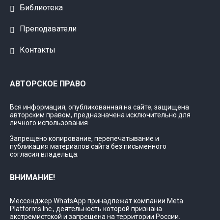
Библиотека
Преподаватели
Контакты
АВТОРСКОЕ ПРАВО
Вся информация, опубликованная на сайте, защищена
авторским правом, предназначена исключительно для
личного использования.
Запрещено копирование, перепечатывание и
публикация материалов сайта без письменного
согласия владельца.
ВНИМАНИЕ!
Мессенджер WhatsApp принадлежат компании Meta
Platforms Inc., деятельность которой признана
экстремистской и запрещена на территории России.