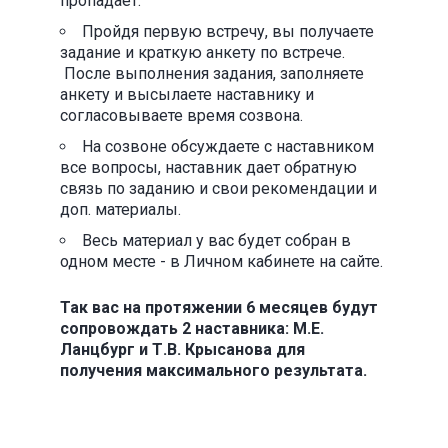
пропадает.
Пройдя первую встречу, вы получаете
задание и краткую анкету по встрече.
После выполнения задания, заполняете
анкету и высылаете наставнику и
согласовываете время созвона.
На созвоне обсуждаете с наставником
все вопросы, наставник дает обратную
связь по заданию и свои рекомендации и
доп. материалы.
Весь материал у вас будет собран в
одном месте - в Личном кабинете на сайте.
Так вас на протяжении 6 месяцев будут
сопровождать 2 наставника: М.Е.
Ланцбург и Т.В. Крысанова для
получения максимального результата.