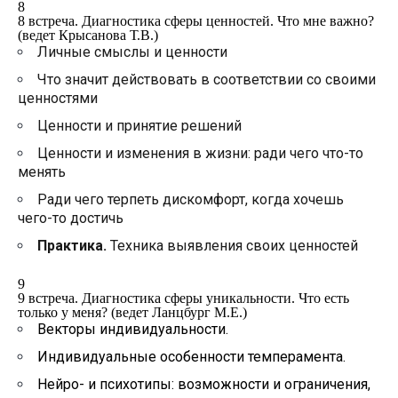
8
8 встреча. Диагностика сферы ценностей. Что мне важно?
(ведет Крысанова Т.В.)
Личные смыслы и ценности
Что значит действовать в соответствии со своими
ценностями
Ценности и принятие решений
Ценности и изменения в жизни: ради чего что-то
менять
Ради чего терпеть дискомфорт, когда хочешь
чего-то достичь
Практика.
Техника выявления своих ценностей
9
9 встреча. Диагностика сферы уникальности. Что есть
только у меня? (ведет Ланцбург М.Е.)
Векторы индивидуальности.
Индивидуальные особенности темперамента.
Нейро- и психотипы: возможности и ограничения,