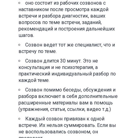
оно состоит из рабочих созвонов с
наставником после просмотра каждой
встречи и разбора диагностик, ваших
вопросов по теме встречи, заданий,
рекомендаций и построения дальнейших
шагов.
Созвон ведет тот же специалист, что и
встречу по теме.
Созвон длится 30 минут. Это не
консультация и не психотерапия, а
практический индивидуальный разбор по
каждой теме.
Созвон помимо беседы, обсуждения и
разбора включает в себя дополнительные
расширенные материалы вам в помощь
(упражнения, статьи, ссылки, видео т.д.)
Каждый созвон привязан к одной
встрече. Их нельзя суммировать. Если вы
не воспользовались созвоном, он