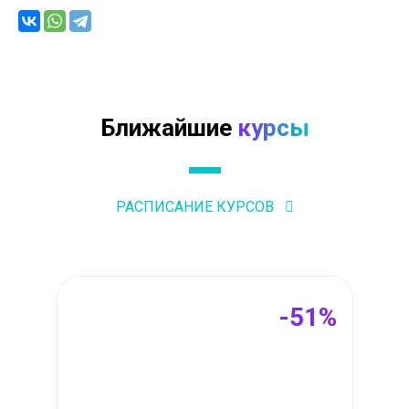
Ближайшие
курсы
РАСПИСАНИЕ КУРСОВ
-51%