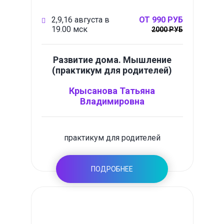
2,9,16 августа в
ОТ 990 РУБ
19.00 мск
2000 РУБ
Развитие дома. Мышление
(практикум для родителей)
Крысанова Татьяна
Владимировна
практикум для родителей
ПОДРОБНЕЕ