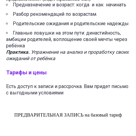
Предназначение и возраст: когда и как начинать
Разбор рекомендаций по возрастам.
Родительские ожидания и родительские надежды
Главные ловушки на этом пути: династийность,
амбиции родителей, воплощение своей мечты через
ребёнка
Практика.
Упражнение на анализ и проработку своих
ожиданий от ребёнка
Тарифы и цены
Есть доступ к записи и рассрочка. Вам придет письмо
с выгодными условиями
ПРЕДВАРИТЕЛЬНАЯ ЗАПИСЬ на базовый тариф