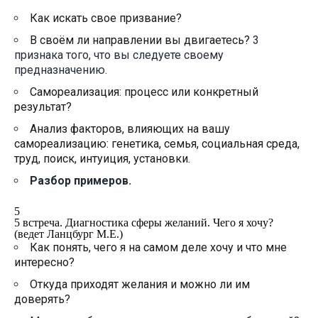
Как искать свое призвание?
В своём ли направлении вы двигаетесь?
3
признака того, что вы следуете своему
предназначению.
Самореализация: процесс или конкретный
результат?
Анализ факторов, влияющих на вашу
самореализацию: генетика, семья, социальная среда,
труд, поиск, интуиция, установки.
Разбор примеров.
5
5 встреча. Диагностика сферы желаний. Чего я хочу?
(ведет Ланцбург М.Е.)
Как понять, чего я на самом деле хочу и что мне
интересно?
Откуда приходят желания и можно ли им
доверять?