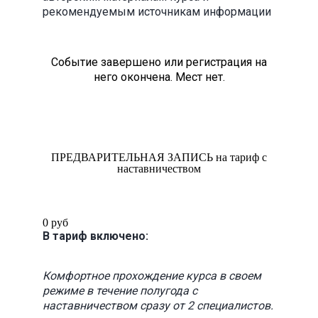
рекомендуемым источникам информации
Событие завершено или регистрация на
него окончена. Мест нет.
ПРЕДВАРИТЕЛЬНАЯ ЗАПИСЬ на тариф с
наставничеством
0 руб
В тариф включено:
Комфортное прохождение курса в своем
режиме в течение полугода с
наставничеством сразу от 2 специалистов.