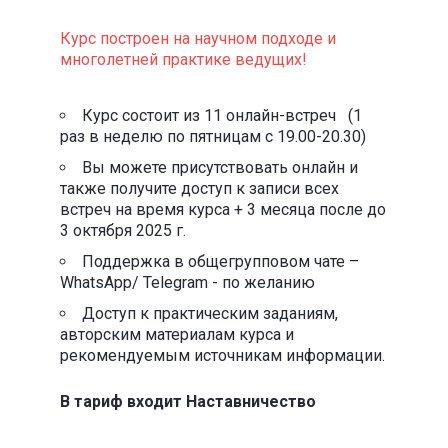
Курс построен на научном подходе и
многолетней практике ведущих!
Курс состоит из 11 онлайн-встреч (1
раз в неделю по пятницам с 19.00-20.30)
Вы можете присутствовать онлайн и
также получите доступ к записи всех
встреч на время курса + 3 месяца после до
3 октября 2025 г.
Поддержка в общегрупповом чате –
WhatsApp/ Telegram - по желанию
Доступ к практическим заданиям,
авторским материалам курса и
рекомендуемым источникам информации.
В тариф входит Наставничество