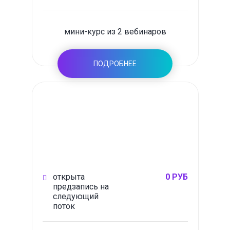
мини-курс из 2 вебинаров
ПОДРОБНЕЕ
открыта
0 РУБ
предзапись на
следующий
поток