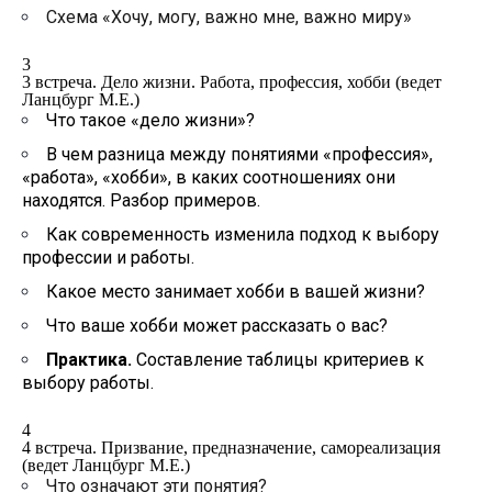
Схема «Хочу, могу, важно мне, важно миру»
3
3 встреча. Дело жизни. Работа, профессия, хобби (ведет
Ланцбург М.Е.)
Что такое «дело жизни»?
В чем разница между понятиями «профессия»,
«работа», «хобби», в каких соотношениях они
находятся. Разбор примеров.
Как современность изменила подход к выбору
профессии и работы.
Какое место занимает хобби в вашей жизни?
Что ваше хобби может рассказать о вас?
Практика.
Составление таблицы критериев к
выбору работы.
4
4 встреча. Призвание, предназначение, самореализация
(ведет Ланцбург М.Е.)
Что означают эти понятия?