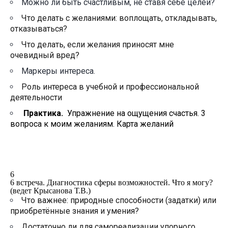
Можно ли быть счастливым, не ставя себе целей?
Что делать с желаниями: воплощать, откладывать,
отказываться?
Что делать, если желания приносят мне
очевидный вред?
Маркеры интереса.
Роль интереса в учебной и профессиональной
деятельности
Практика.
Упражнение на ощущения счастья. 3
вопроса к моим желаниям. Карта желаний
6
6 встреча. Диагностика сферы возможностей. Что я могу?
(ведет Крысанова Т.В.)
Что важнее: природные способности (задатки) или
приобретённые знания и умения?
Достаточно ли для самореализации упорного