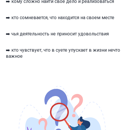
➡️ кому сложно найти свое дело и реализоваться
➡️ кто сомневается, что находится на своем месте
➡️ чья деятельность не приносит удовольствия
➡️ кто чувствует, что в суете упускает в жизни нечто
важное