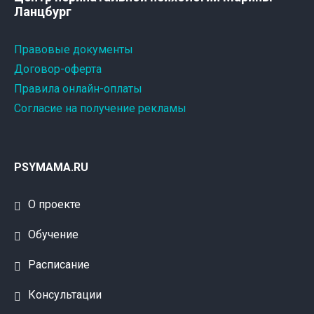
Ланцбург
Правовые документы
Договор-оферта
Правила онлайн-оплаты
Согласие на получение рекламы
PSYMAMA.RU
О проекте
Обучение
Расписание
Консультации