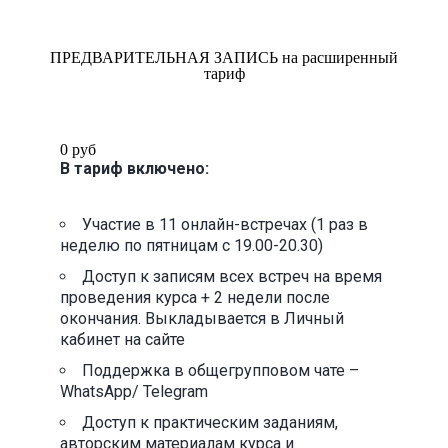
ПРЕДВАРИТЕЛЬНАЯ ЗАПИСЬ на расширенный
тариф
0 руб
В тариф включено:
Участие в 11 онлайн-встречах (1 раз в
неделю по пятницам с 19.00-20.30)
Доступ к записям всех встреч на время
проведения курса + 2 недели после
окончания. Выкладывается в Личный
кабинет на сайте
Поддержка в общегрупповом чате –
WhatsApp/ Telegram
Доступ к практическим заданиям,
авторским материалам курса и