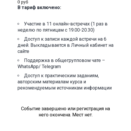
0 руб
В тариф включено:
Участие в 11 онлайн-встречах (1 раз в
неделю по пятницам с 19.00-20.30)
Доступ к записи каждой встречи на 6
дней. Выкладывается в Личный кабинет на
сайте
Поддержка в общегрупповом чате –
WhatsApp/ Telegram
Доступ к практическим заданиям,
авторским материалам курса и
рекомендуемым источникам информации
Событие завершено или регистрация на
него окончена. Мест нет.