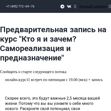
Личный кабинет
+7 (495) 772–69–76
Предварительная запись на
курс "Кто я и зачем?
Самореализация и
предназначение"
Сообщить о старте следующего потока
онлайн-курс
11 встреч по пятницам с 19.00 (мск) + запись
Скорее всего, это будут важные 2,5 месяца вашей
жизни. Потому что вы вы узнаете о себе много
нового. Раскроете свой потенциал, свои