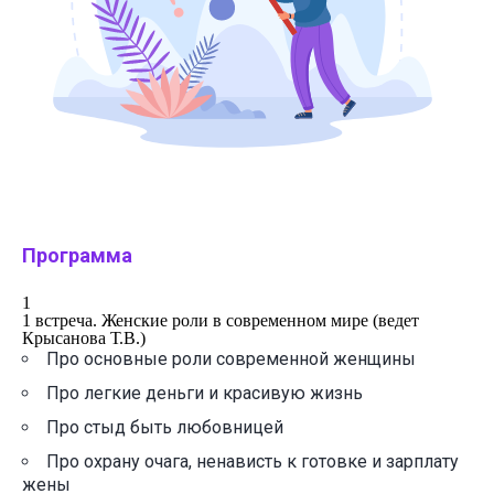
Программа
1
1 встреча. Женские роли в современном мире (ведет
Крысанова Т.В.)
Про основные роли современной женщины
Про легкие деньги и красивую жизнь
Про стыд быть любовницей
Про охрану очага, ненависть к готовке и зарплату
жены