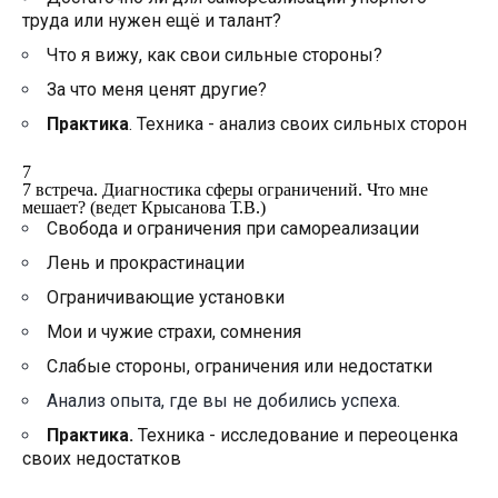
труда или нужен ещё и талант?
Что я вижу, как свои сильные стороны?
За что меня ценят другие?
Практика
. Техника - анализ своих сильных сторон
7
7 встреча. Диагностика сферы ограничений. Что мне
мешает? (ведет Крысанова Т.В.)
Свобода и ограничения при самореализации
Лень и прокрастинации
Ограничивающие установки
Мои и чужие страхи, сомнения
Слабые стороны, ограничения или недостатки
Анализ опыта, где вы не добились успеха.
Практика.
Техника - исследование и переоценка
своих недостатков