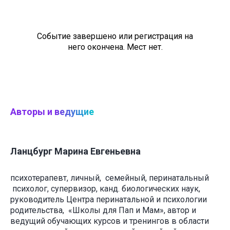
Событие завершено или регистрация на
него окончена. Мест нет.
Авторы и
ведущие
Ланцбург Марина Евгеньевна
психотерапевт, личный, семейный, перинатальный
психолог, супервизор, канд. биологических наук,
руководитель Центра перинатальной и психологии
родительства, «Школы для Пап и Мам», автор и
ведущий обучающих курсов и тренингов в области