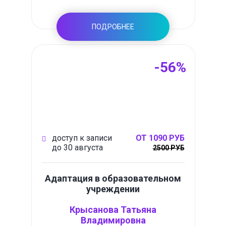
ПОДРОБНЕЕ
-56%
доступ к записи
ОТ 1090 РУБ
до 30 августа
2500 РУБ
Адаптация в образовательном
учреждении
Крысанова Татьяна
Владимировна