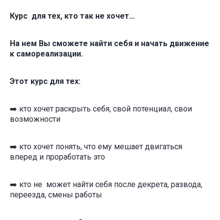
Курс для тех, кто так не хочет…
На нем Вы сможете найти себя и начать движение
к самореализации.
Этот курс для тех:
➡️ кто хочет раскрыть себя, свой потенциал, свои
возможности
➡️ кто хочет понять, что ему мешает двигаться
вперед и проработать это
➡️ кто не может найти себя после декрета, развода,
переезда, смены работы