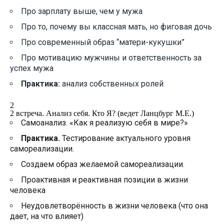
Про зарплату выше, чем у мужа
Про то, почему вы классная мать, но фиговая дочь
Про современный образ “матери-кукушки”
Про мотивацию мужчины и ответственность за
успех мужа
Практика:
анализ собственных ролей
2
2 встреча. Анализ себя. Кто Я? (ведет Ланцбург М.Е.)
Самоанализ. «Как я реализую себя в мире?»
Практика.
Тестирование актуального уровня
самореализации.
Создаем образ желаемой самореализации.
Проактивная и реактивная позиции в жизни
человека
Неудовлетворённость в жизни человека (что она
дает, на что влияет)