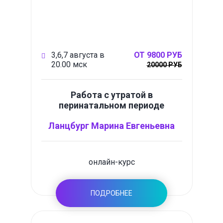
3,6,7 августа в
ОТ 9800 РУБ
20.00 мск
20000 РУБ
Работа с утратой в
перинатальном периоде
Ланцбург Марина Евгеньевна
онлайн-курс
ПОДРОБНЕЕ