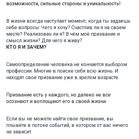
возможности, сильные стороны и уникальность!
В жизни всегда наступает момент, когда ты задаешь
себе вопросы: Чего я хочу? Счастлив ли я на своем
месте? Реализован ли я? В чём моё призвание и
смысл жизни? Для чего я живу?
КТО Я И ЗАЧЕМ?
Самоопределение человека не кончается выбором
профессии. Многие в поиске себя всю жизнь. И
находят свое призвание уже в зрелом возрасте.
Призвание есть у каждого, но далеко не все
осознают и воплощают его в своей жизни.
Если вы не можете найти свое призвание, вы
плывёте в потоке событий, в котором от вас ничего
не зависит.