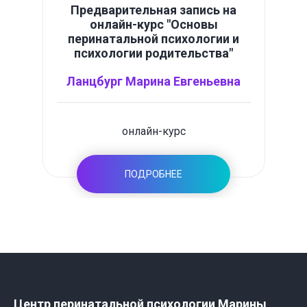
Предварительная запись на
онлайн-курс "Основы
перинатальной психологии и
психологии родительства"
Ланцбург Марина Евгеньевна
онлайн-курс
ПОДРОБНЕЕ
Центр перинатальной психологии Марины