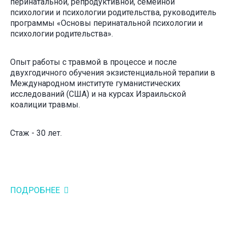
перинатальной, репродуктивной, семейной
психологии и психологии родительства, руководитель
программы «Основы перинатальной психологии и
психологии родительства».
Опыт работы с травмой в процессе и после
двухгодичного обучения экзистенциальной терапии
в
Международном институте гуманистических
исследований (США) и
на курсах Израильской
коалиции травмы.
Стаж - 30 лет.
ПОДРОБНЕЕ