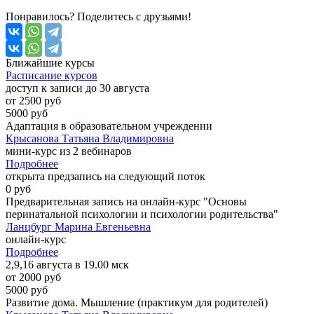
Понравилось? Поделитесь с друзьями!
Ближайшие
курсы
Расписание курсов
доступ к записи до 30 августа
от 2500 руб
5000 руб
Адаптация в образовательном учреждении
Крысанова Татьяна Владимировна
мини-курс из 2 вебинаров
Подробнее
открыта предзапись на следующий поток
0 руб
Предварительная запись на онлайн-курс "Основы
перинатальной психологии и психологии родительства"
Ланцбург Марина Евгеньевна
онлайн-курс
Подробнее
2,9,16 августа в 19.00 мск
от 2000 руб
5000 руб
Развитие дома. Мышление (практикум для родителей)