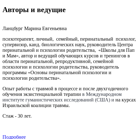
Авторы и
ведущие
Ланцбург Марина Евгеньевна
психотерапевт, личный, семейный, перинатальный психолог,
супервизор, канд. биологических наук, руководитель Центра
перинатальной и психологии родительства, «Школы для Пап
и Мам», автор и ведущий обучающих курсов и тренингов в
области перинатальной, репродуктивной, семейной
психологии и психологии родительства, руководитель
программы «Основы перинатальной психологии и
психологии родительства».
Опыт работы с травмой в процессе и после двухгодичного
обучения экзистенциальной терапии
в Международном
институте гуманистических исследований (США) и
на курсах
Израильской коалиции травмы.
Стаж - 30 лет.
Подробнее