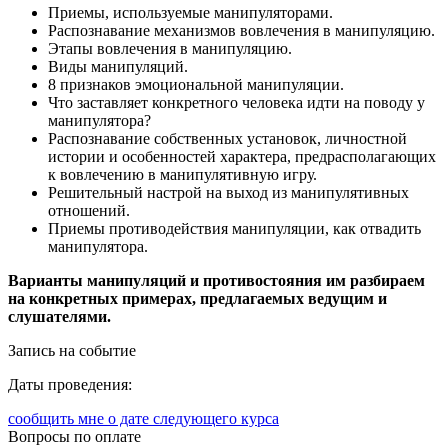
Приемы, используемые манипуляторами.
Распознавание механизмов вовлечения в манипуляцию.
Этапы вовлечения в манипуляцию.
Виды манипуляций.
8 признаков эмоциональной манипуляции.
Что заставляет конкретного человека идти на поводу у
манипулятора?
Распознавание собственных установок, личностной
истории и особенностей характера, предрасполагающих
к вовлечению в манипулятивную игру.
Решительный настрой на выход из манипулятивных
отношений.
Приемы противодействия манипуляции, как отвадить
манипулятора.
Варианты манипуляций и противостояния им разбираем
на конкретных примерах, предлагаемых ведущим и
слушателями.
Запись на событие
Даты проведения:
сообщить мне о дате следующего курса
Вопросы по оплате