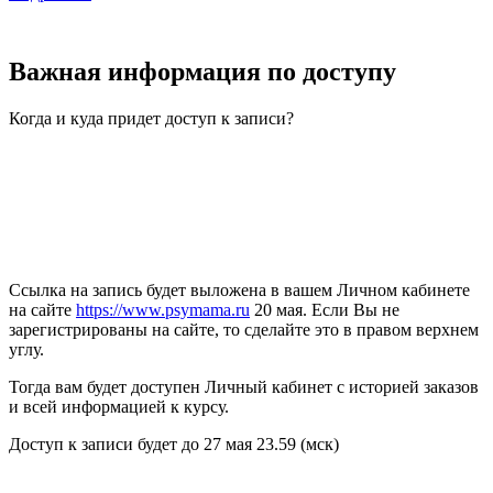
Важная
информация
по доступу
Когда и куда придет доступ к записи?
Ссылка на запись будет выложена в вашем Личном кабинете
на сайте
https://www.psymama.ru
20 мая. Если Вы не
зарегистрированы на сайте, то сделайте это в правом верхнем
углу.
Тогда вам будет доступен Личный кабинет с историей заказов
и всей информацией к курсу.
Доступ к записи будет до 27 мая 23.59 (мск)