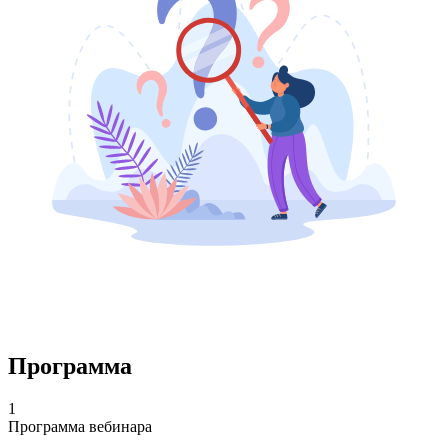
Программа
1
Программа вебинара