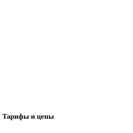
Тарифы и цены