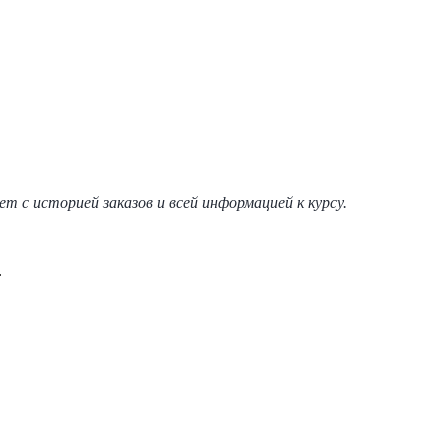
т с историей заказов и всей информацией к курсу.
.