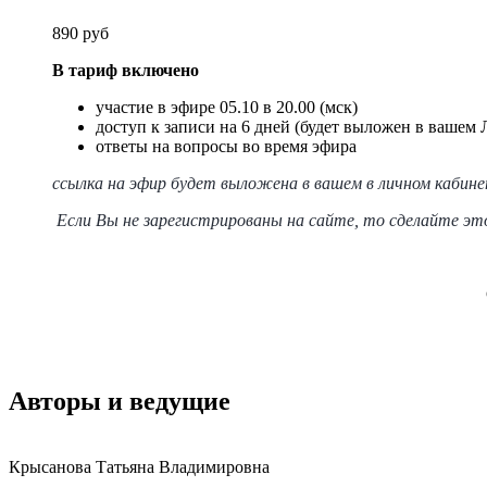
890 руб
В тариф включено
участие в эфире 05.10 в 20.00 (мск)
доступ к записи на 6 дней (будет выложен в вашем
ответы на вопросы во время эфира
ссылка на эфир будет выложена в вашем в личном кабин
Если Вы не зарегистрированы на сайте, то сделайте это 
Авторы и
ведущие
Крысанова Татьяна Владимировна