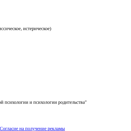
ссическое, истерическое)
ой психологии и психологии родительства"
Согласие на получение рекламы