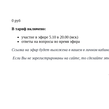
0 руб
В тариф включено:
участие в эфире 5.10 в 20.00 (мск)
ответы на вопросы во время эфира
Ссылка на эфир будет выложена в вашем в личном кабин
Если Вы не зарегистрированы на сайте, то сделайте это 