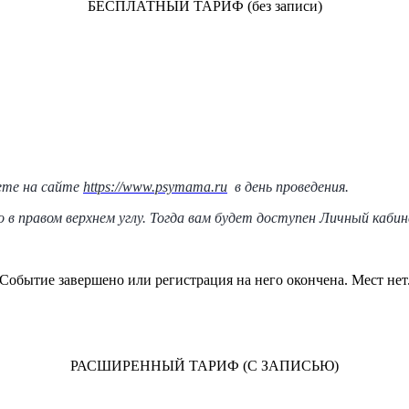
БЕСПЛАТНЫЙ ТАРИФ (без записи)
ете на сайте
https://www.psymama.ru
в день проведения.
в правом верхнем углу. Тогда вам будет доступен Личный кабине
Событие завершено или регистрация на него окончена. Мест нет
РАСШИРЕННЫЙ ТАРИФ (С ЗАПИСЬЮ)