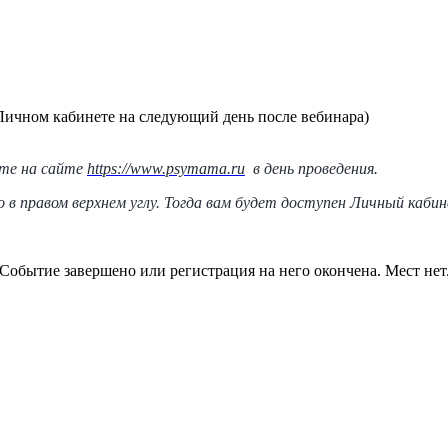
 Личном кабинете на следующий день после вебинара)
ете на сайте
https://www.psymama.ru
в день проведения.
в правом верхнем углу. Тогда вам будет доступен Личный кабине
Событие завершено или регистрация на него окончена. Мест нет