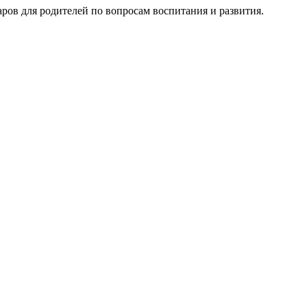
ров для родителей по вопросам воспитания и развития.