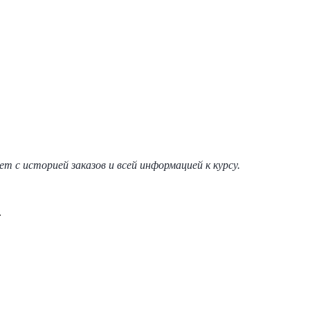
т с историей заказов и всей информацией к курсу.
.