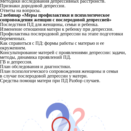
Методики исследования депрессивных расстройств.
Признаки дородовой депрессии.
Ответы на вопросы.
2 вебинар «Меры профилактики и психологическое
сопровождения женщин с послеродовой депрессией»
Последствия ПД для женщины, семьи и ребенка.
Изменение отношения матери к ребенку при депрессии.
Профилактика послеродовой депрессии на этапе подготовки
беременных.
Как справиться с ПД: формы работы с матерью и ее
окружением.
Консультирование матерей с проявлениями депрессии: задачи,
методы, динамика проявлений ПД.
ГВ и депрессия.
План обследования и диагностики.
План психологического сопровождения женщины и семьи
в случае послеродовой депрессии у матери.
Средства помощи матери при ПД Разбор случаев.