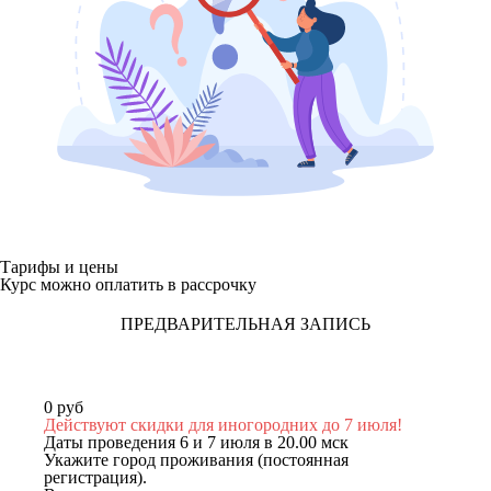
Тарифы и цены
Курс можно оплатить в рассрочку
ПРЕДВАРИТЕЛЬНАЯ ЗАПИСЬ
0 руб
Действуют скидки для иногородних до 7 июля!
Даты проведения 6 и 7 июля в 20.00 мск
Укажите город проживания (постоянная
регистрация).