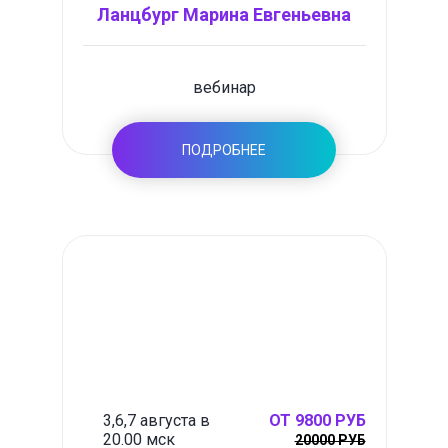
Ланцбург Марина Евгеньевна
вебинар
ПОДРОБНЕЕ
3,6,7 августа в
ОТ 9800 РУБ
20.00 мск
20000 РУБ