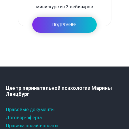
мини-курс из 2 вебинаров
ПОДРОБНЕЕ
Центр перинатальной психологии Марины
Ланцбург
Правовые документы
Договор-оферта
Правила онлайн-оплаты