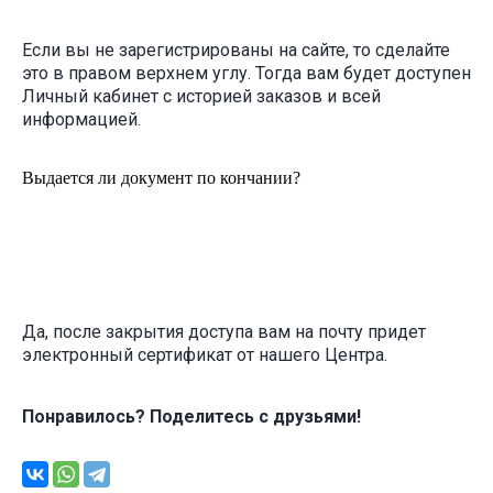
Если вы не зарегистрированы на сайте, то сделайте
это в правом верхнем углу. Тогда вам будет доступен
Личный кабинет с историей заказов и всей
информацией.
Выдается ли документ по кончании?
Да, после закрытия доступа вам на почту придет
электронный сертификат от нашего Центра.
Понравилось? Поделитесь с друзьями!