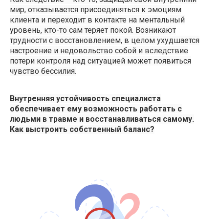
мир, отказывается присоединяться к эмоциям
клиента и переходит в контакте на ментальный
уровень, кто-то сам теряет покой. Возникают
трудности с восстановлением, в целом ухудшается
настроение и недовольство собой и вследствие
потери контроля над ситуацией может появиться
чувство бессилия.
Внутренняя устойчивость специалиста
обеспечивает ему возможность работать с
людьми в травме и восстанавливаться самому.
Как выстроить собственный баланс?