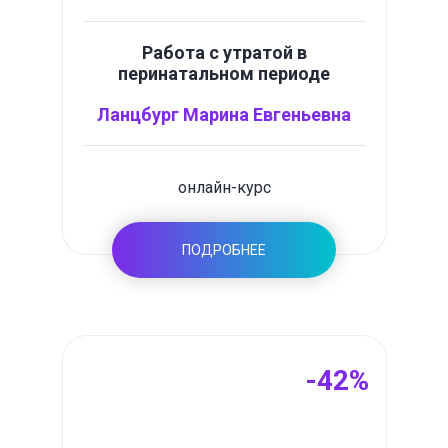
Работа с утратой в
перинатальном периоде
Ланцбург Марина Евгеньевна
онлайн-курс
ПОДРОБНЕЕ
-42%