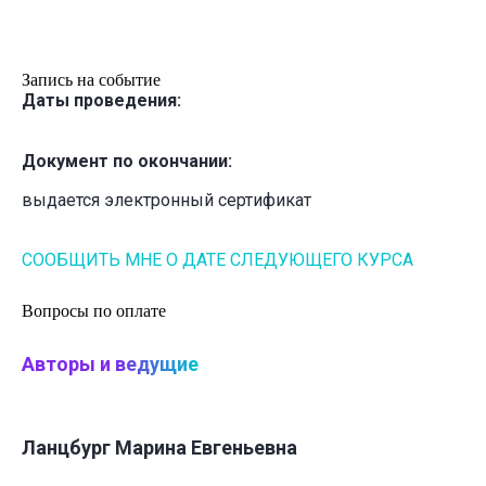
Запись на событие
Даты проведения:
Документ по окончании:
выдается электронный сертификат
СООБЩИТЬ МНЕ О ДАТЕ СЛЕДУЮЩЕГО КУРСА
Вопросы по оплате
Авторы и
ведущие
Ланцбург Марина Евгеньевна