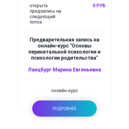
открыта
0 РУБ
предзапись на
следующий
поток
Предварительная запись на
онлайн-курс "Основы
перинатальной психологии и
психологии родительства"
Ланцбург Марина Евгеньевна
онлайн-курс
ПОДРОБНЕЕ