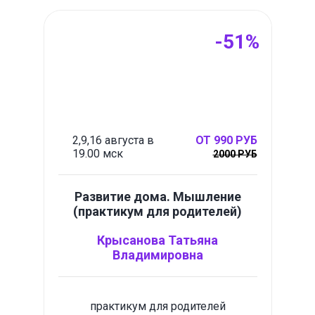
-51%
2,9,16 августа в
ОТ 990 РУБ
19.00 мск
2000 РУБ
Развитие дома. Мышление
(практикум для родителей)
Крысанова Татьяна
Владимировна
практикум для родителей