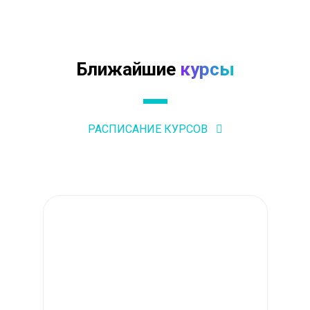
Ближайшие
курсы
РАСПИСАНИЕ КУРСОВ