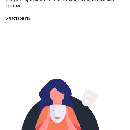
травме.
Участвовать