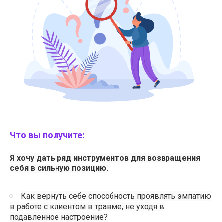
Что вы получите:
Я хочу дать ряд инструментов для возвращения
себя в сильную позицию.
Как вернуть себе способность проявлять эмпатию
в работе с клиентом в травме, не уходя в
подавленное настроение?