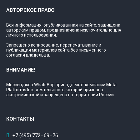
АВТОРСКОЕ ПРАВО
Вся информация, опубликованная на сайте, защищена
авторским правом, предназначена исключительно для
личного использования.
Запрещено копирование, перепечатывание и
публикация материалов сайта без письменного
согласия владельца.
ВНИМАНИЕ!
Мессенджер WhatsApp принадлежат компании Meta
Platforms Inc., деятельность которой признана
экстремистской и запрещена на территории России.
КОНТАКТЫ
+7 (495) 772–69–76