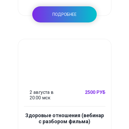
ПОДРОБНЕЕ
2 августа в
2500 РУБ
20.00 мск
Здоровые отношения (вебинар
с разбором фильма)