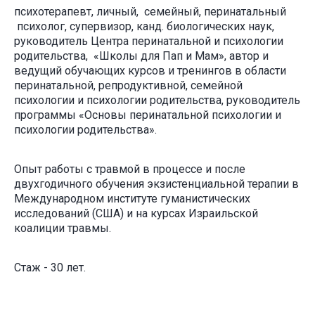
психотерапевт, личный, семейный, перинатальный
психолог, супервизор, канд. биологических наук,
руководитель Центра перинатальной и психологии
родительства, «Школы для Пап и Мам», автор и
ведущий обучающих курсов и тренингов в области
перинатальной, репродуктивной, семейной
психологии и психологии родительства, руководитель
программы «Основы перинатальной психологии и
психологии родительства».
Опыт работы с травмой в процессе и после
двухгодичного обучения экзистенциальной терапии
в
Международном институте гуманистических
исследований (США) и
на курсах Израильской
коалиции травмы.
Стаж - 30 лет.