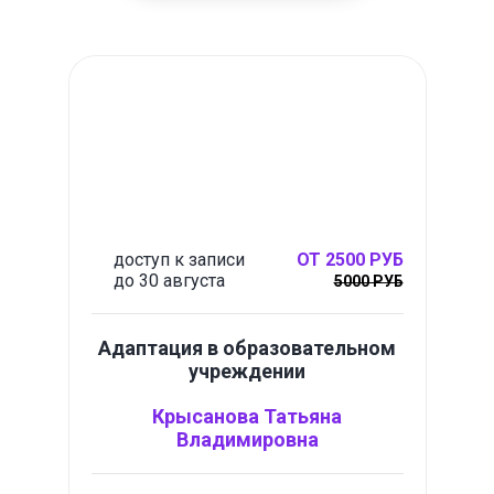
доступ к записи
ОТ 2500 РУБ
до 30 августа
5000 РУБ
Адаптация в образовательном
учреждении
Крысанова Татьяна
Владимировна