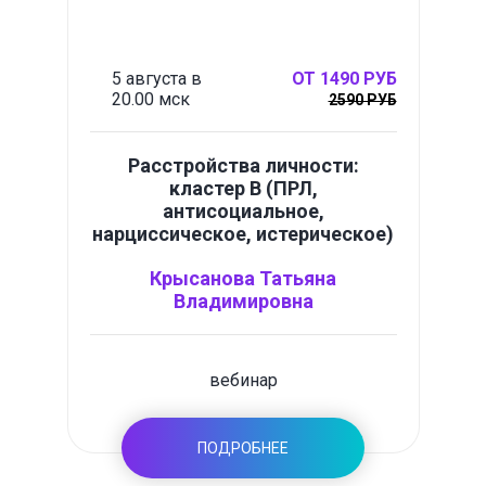
5 августа в
ОТ 1490 РУБ
20.00 мск
2590 РУБ
Расстройства личности:
кластер B (ПРЛ,
антисоциальное,
нарциссическое, истерическое)
Крысанова Татьяна
Владимировна
вебинар
ПОДРОБНЕЕ