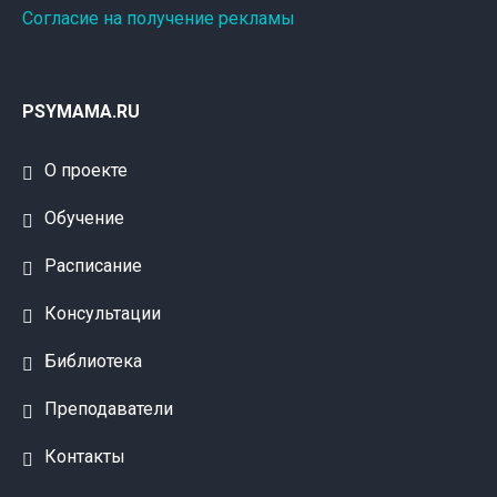
Согласие на получение рекламы
PSYMAMA.RU
О проекте
Обучение
Расписание
Консультации
Библиотека
Преподаватели
Контакты