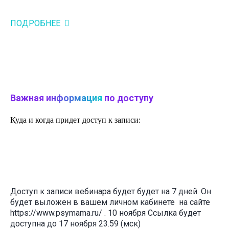
ПОДРОБНЕЕ
Важная
информация
по доступу
Куда и когда придет доступ к записи:
Доступ к записи вебинара будет будет на 7 дней. Он
будет выложен в вашем личном кабинете на сайте
https://www.psymama.ru/ .
10 ноября Ссылка будет
доступна до 17 ноября 23.59 (мск)