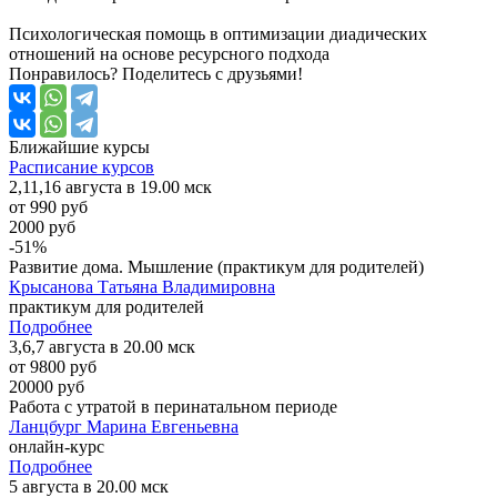
Психологическая помощь в оптимизации диадических
отношений на основе ресурсного подхода
Понравилось? Поделитесь с друзьями!
Ближайшие
курсы
Расписание курсов
2,11,16 августа в 19.00 мск
от 990 руб
2000 руб
-51%
Развитие дома. Мышление (практикум для родителей)
Крысанова Татьяна Владимировна
практикум для родителей
Подробнее
3,6,7 августа в 20.00 мск
от 9800 руб
20000 руб
Работа с утратой в перинатальном периоде
Ланцбург Марина Евгеньевна
онлайн-курс
Подробнее
5 августа в 20.00 мск