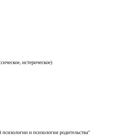
сическое, истерическое)
й психологии и психологии родительства"