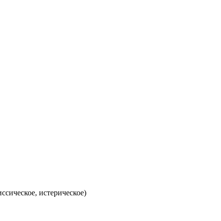
ссическое, истерическое)