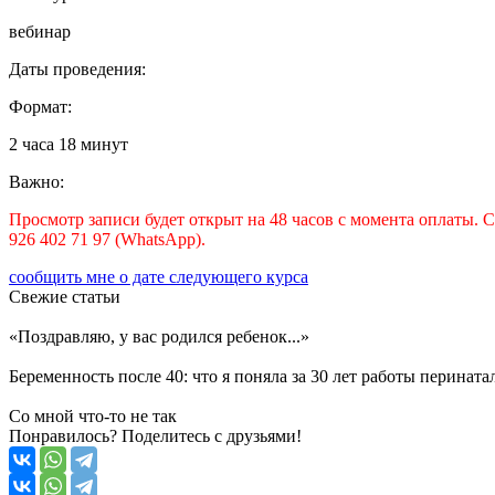
вебинар
Даты проведения:
Формат:
2 часа 18 минут
Важно:
Просмотр записи будет открыт на 48 часов с момента оплаты. С
926 402 71 97 (WhatsApp).
сообщить мне о дате следующего курса
Свежие
статьи
«Поздравляю, у вас родился ребенок...»
Беременность после 40: что я поняла за 30 лет работы перина
Со мной что-то не так
Понравилось? Поделитесь с друзьями!