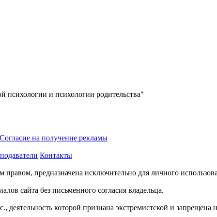
ой психологии и психологии родительства"
Согласие на получение рекламы
подаватели
Контакты
м правом, предназначена исключительно для личного использов
алов сайта без письменного согласия владельца.
., деятельность которой признана экстремистской и запрещена 