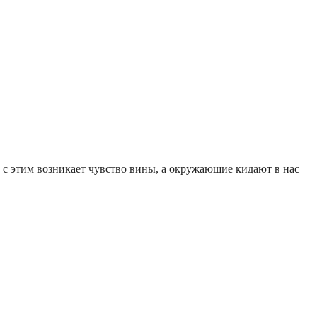
 с этим возникает чувство вины, а окружающие кидают в нас