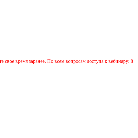
е свое время заранее. По всем вопросам доступа к вебинару: 8