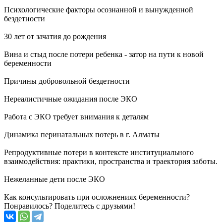
Психологические факторы осознанной и вынужденной
бездетности
30 лет от зачатия до рождения
Вина и стыд после потери ребенка - затор на пути к новой
беременности
Причины добровольной бездетности
Нереалистичные ожидания после ЭКО
Работа с ЭКО требует внимания к деталям
Динамика перинатальных потерь в г. Алматы
Репродуктивные потери в контексте институциального
взаимодействия: практики, пространства и траектория заботы.
Нежеланные дети после ЭКО
Как консультировать при осложнениях беременности?
Понравилось? Поделитесь с друзьями!