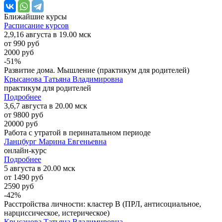
Ближайшие
курсы
Расписание курсов
2,9,16 августа в 19.00 мск
от 990 руб
2000 руб
-51%
Развитие дома. Мышление (практикум для родителей)
Крысанова Татьяна Владимировна
практикум для родителей
Подробнее
3,6,7 августа в 20.00 мск
от 9800 руб
20000 руб
Работа с утратой в перинатальном периоде
Ланцбург Марина Евгеньевна
онлайн-курс
Подробнее
5 августа в 20.00 мск
от 1490 руб
2590 руб
-42%
Расстройства личности: кластер B (ПРЛ, антисоциальное,
нарциссическое, истерическое)
Крысанова Татьяна Владимировна