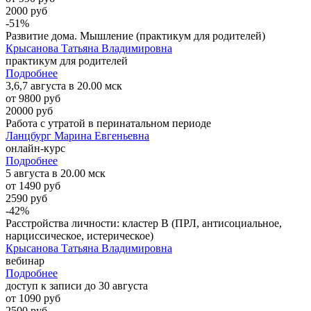
2000 руб
-51%
Развитие дома. Мышление (практикум для родителей)
Крысанова Татьяна Владимировна
практикум для родителей
Подробнее
3,6,7 августа в 20.00 мск
от 9800 руб
20000 руб
Работа с утратой в перинатальном периоде
Ланцбург Марина Евгеньевна
онлайн-курс
Подробнее
5 августа в 20.00 мск
от 1490 руб
2590 руб
-42%
Расстройства личности: кластер B (ПРЛ, антисоциальное,
нарциссическое, истерическое)
Крысанова Татьяна Владимировна
вебинар
Подробнее
доступ к записи до 30 августа
от 1090 руб
2500 руб