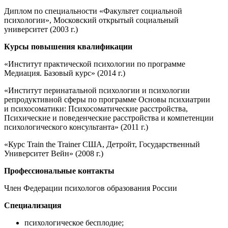
Диплом по специальности «Факультет социальной
психологии», Московский открытый социальный
университет (2003 г.)
Курсы повышения квалификации
«Институт практической психологии по программе
Медиация. Базовый курс» (2014 г.)
«Институт перинатальной психологии и психологии
репродуктивной сферы по программе Основы психиатрии
и психосоматики: Психосоматические расстройства,
Психические и поведенческие расстройства и компетенции
психологического консультанта» (2011 г.)
«Курс Train the Trainer США, Детройт, Государственный
Университет Вейн» (2008 г.)
Профессиональные контакты
Член Федерации психологов образования России
Специализация
психологическое бесплодие;