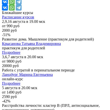
Ближайшие
курсы
Расписание курсов
2,9,16 августа в 19.00 мск
от 990 руб
2000 руб
-51%
Развитие дома. Мышление (практикум для родителей)
Крысанова Татьяна Владимировна
практикум для родителей
Подробнее
3,6,7 августа в 20.00 мск
от 9800 руб
20000 руб
Работа с утратой в перинатальном периоде
Ланцбург Марина Евгеньевна
онлайн-курс
Подробнее
5 августа в 20.00 мск
от 1490 руб
2590 руб
-42%
Расстройства личности: кластер B (ПРЛ, антисоциальное,
нарциссическое, истерическое)