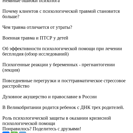
Неявные ошибки психолога
Почему клиентов с психологической травмой становится
больше?
Чем травма отличается от утраты?
Военная травма и ПТСР у детей
Об эффективности психологической помощи при лечении
бесплодия (обзор исследований)
Психогенные реакции у беременных - прегнантогении
(лекция)
Повседневные перегрузки и посттравматическое стрессовое
расстройство
Духовное акушерство и православие в России
В Великобритании родится ребенок с ДНК трех родителей.
Роль психологической защиты в оказании кризисной
психологической помощи
Понравилось? Поделитесь с друзьями!