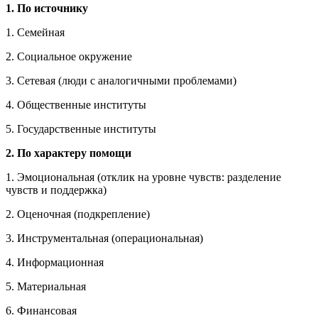
1. По источнику
1. Семейная
2. Социальное окружение
3. Сетевая (люди с аналогичными проблемами)
4. Общественные институты
5. Государственные институты
2. По характеру помощи
1. Эмоциональная (отклик на уровне чувств: разделение
чувств и поддержка)
2. Оценочная (подкрепление)
3. Инструментальная (операциональная)
4. Информационная
5. Материальная
6. Финансовая