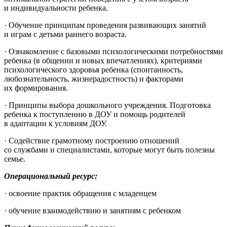
и индивидуальности ребенка.
· Обучение принципам проведения развивающих занятий
и играм с детьми раннего возраста.
· Ознакомление с базовыми психологическими потребностями
ребенка (в общении и новых впечатлениях), критериями
психологического здоровья ребенка (спонтанность,
любознательность, жизнерадостность) и факторами
их формирования.
· Принципы выбора дошкольного учреждения. Подготовка
ребенка к поступлению в ДОУ и помощь родителей
в адаптации к условиям ДОУ.
· Содействие грамотному построению отношений
со службами и специалистами, которые могут быть полезны
семье.
Операциональный ресурс:
· освоение практик обращения с младенцем
· обучение взаимодействию и занятиям с ребенком