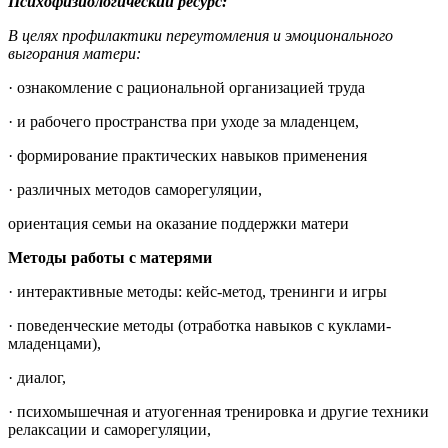
Психофизиологический ресурс:
В целях профилактики переутомления и эмоционального
выгорания матери:
· ознакомление с рациональной организацией труда
· и рабочего пространства при уходе за младенцем,
· формирование практических навыков применения
· различных методов саморегуляции,
ориентация семьи на оказание поддержки матери
Методы работы с матерями
· интерактивные методы: кейс-метод, тренинги и игры
· поведенческие методы (отработка навыков с куклами-
младенцами),
· диалог,
· психомышечная и атуогенная тренировка и другие техники
релаксации и саморегуляции,