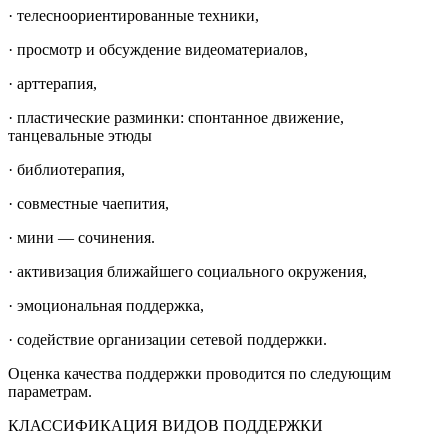
· телесноориентированные техники,
· просмотр и обсуждение видеоматериалов,
· арттерапия,
· пластические разминки: спонтанное движение,
танцевальные этюды
· библиотерапия,
· совместные чаепития,
· мини — сочинения.
· активизация ближайшего социального окружения,
· эмоциональная поддержка,
· содействие организации сетевой поддержки.
Оценка качества поддержки проводится по следующим
параметрам.
КЛАССИФИКАЦИЯ ВИДОВ ПОДДЕРЖКИ