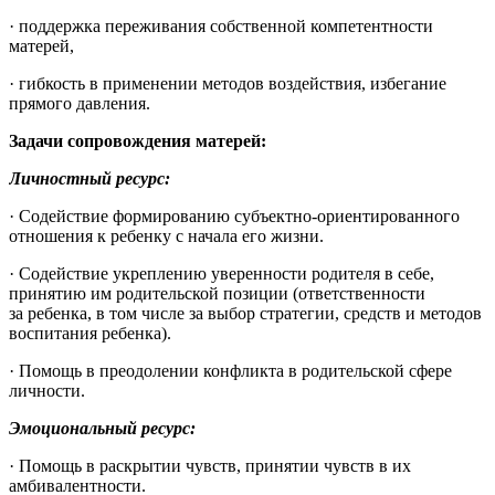
· поддержка переживания собственной компетентности
матерей,
· гибкость в применении методов воздействия, избегание
прямого давления.
Задачи сопровождения матерей:
Личностный ресурс:
· Содействие формированию субъектно-ориентированного
отношения к ребенку с начала его жизни.
· Содействие укреплению уверенности родителя в себе,
принятию им родительской позиции (ответственности
за ребенка, в том числе за выбор стратегии, средств и методов
воспитания ребенка).
· Помощь в преодолении конфликта в родительской сфере
личности.
Эмоциональный ресурс:
· Помощь в раскрытии чувств, принятии чувств в их
амбивалентности.