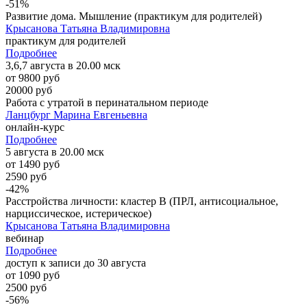
-51%
Развитие дома. Мышление (практикум для родителей)
Крысанова Татьяна Владимировна
практикум для родителей
Подробнее
3,6,7 августа в 20.00 мск
от 9800 руб
20000 руб
Работа с утратой в перинатальном периоде
Ланцбург Марина Евгеньевна
онлайн-курс
Подробнее
5 августа в 20.00 мск
от 1490 руб
2590 руб
-42%
Расстройства личности: кластер B (ПРЛ, антисоциальное,
нарциссическое, истерическое)
Крысанова Татьяна Владимировна
вебинар
Подробнее
доступ к записи до 30 августа
от 1090 руб
2500 руб
-56%