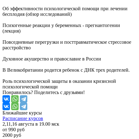
Об эффективности психологической помощи при лечении
бесплодия (обзор исследований)
Психогенные реакции у беременных - прегнантогении
(лекция)
Повседневные перегрузки и посттравматическое стрессовое
расстройство
Духовное акушерство и православие в России
В Великобритании родится ребенок с ДНК трех родителей.
Роль психологической защиты в оказании кризисной
психологической помощи
Понравилось? Поделитесь с друзьями!
Ближайшие
курсы
Расписание курсов
2,11,16 августа в 19.00 мск
от 990 руб
2000 руб