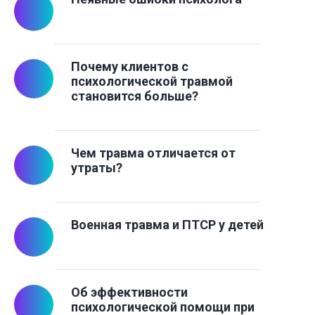
Почему клиентов с
психологической травмой
становится больше?
Чем травма отличается от
утраты?
Военная травма и ПТСР у детей
Об эффективности
психологической помощи при