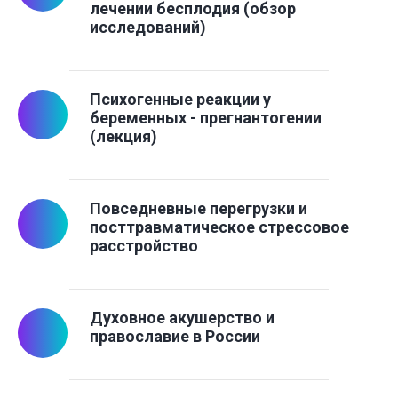
лечении бесплодия (обзор
исследований)
Психогенные реакции у
беременных - прегнантогении
(лекция)
Повседневные перегрузки и
посттравматическое стрессовое
расстройство
Духовное акушерство и
православие в России