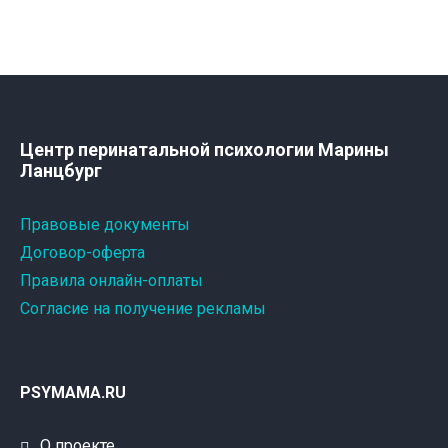
Центр перинатальной психологии Марины
Ланцбург
Правовые документы
Договор-оферта
Правила онлайн-оплаты
Согласие на получение рекламы
PSYMAMA.RU
О проекте