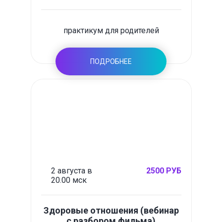
практикум для родителей
ПОДРОБНЕЕ
2 августа в
2500 РУБ
20.00 мск
Здоровые отношения (вебинар
с разбором фильма)