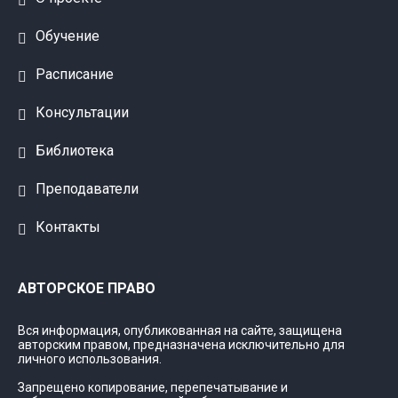
Обучение
Расписание
Консультации
Библиотека
Преподаватели
Контакты
АВТОРСКОЕ ПРАВО
Вся информация, опубликованная на сайте, защищена
авторским правом, предназначена исключительно для
личного использования.
Запрещено копирование, перепечатывание и