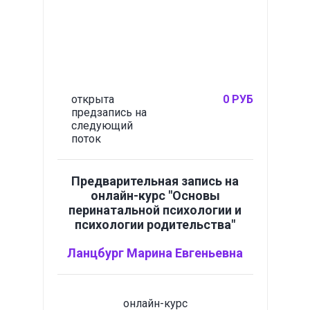
открыта
0 РУБ
предзапись на
следующий
поток
Предварительная запись на
онлайн-курс "Основы
перинатальной психологии и
психологии родительства"
Ланцбург Марина Евгеньевна
онлайн-курс