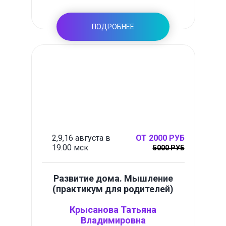
ПОДРОБНЕЕ
2,9,16 августа в
ОТ 2000 РУБ
19.00 мск
5000 РУБ
Развитие дома. Мышление
(практикум для родителей)
Крысанова Татьяна
Владимировна