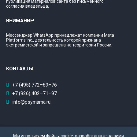
публикация материалов сайта без письменного
согласия владельца.
ВНИМАНИЕ!
Мессенджер WhatsApp принадлежат компании Meta
Platforms Inc., деятельность которой признана
экстремистской и запрещена на территории России.
КОНТАКТЫ
+7 (495) 772–69–76
+7 (926) 402–71–97
info@psymama.ru
Мы используем файлы cookie, разработанные нашими