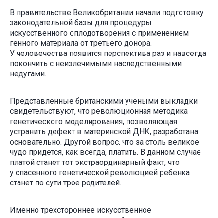
В правительстве Великобритании начали подготовку
законодательной базы для процедуры
искусственного оплодотворения с применением
генного материала от третьего донора.
У человечества появится перспектива раз и навсегда
покончить с неизлечимыми наследственными
недугами.
Представленные британскими учеными выкладки
свидетельствуют, что революционная методика
генетического моделирования, позволяющая
устранить дефект в материнской ДНК, разработана
основательно. Другой вопрос, что за столь великое
чудо придется, как всегда, платить. В данном случае
платой станет тот экстраординарный факт, что
у спасенного генетической революцией ребенка
станет по сути трое родителей.
Именно трехстороннее искусственное