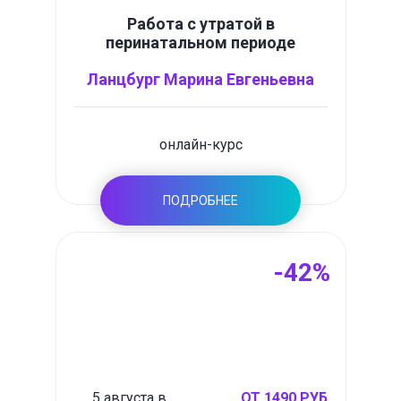
Работа с утратой в
перинатальном периоде
Ланцбург Марина Евгеньевна
онлайн-курс
ПОДРОБНЕЕ
-42%
5 августа в
ОТ 1490 РУБ