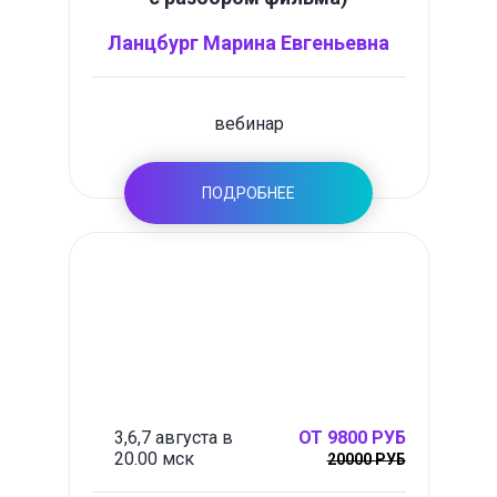
Ланцбург Марина Евгеньевна
вебинар
ПОДРОБНЕЕ
3,6,7 августа в
ОТ 9800 РУБ
20.00 мск
20000 РУБ