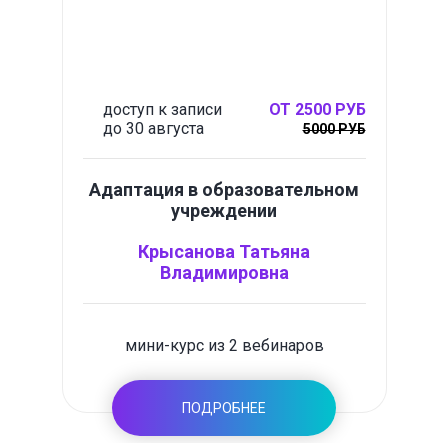
доступ к записи
ОТ 2500 РУБ
до 30 августа
5000 РУБ
Адаптация в образовательном
учреждении
Крысанова Татьяна
Владимировна
мини-курс из 2 вебинаров
ПОДРОБНЕЕ