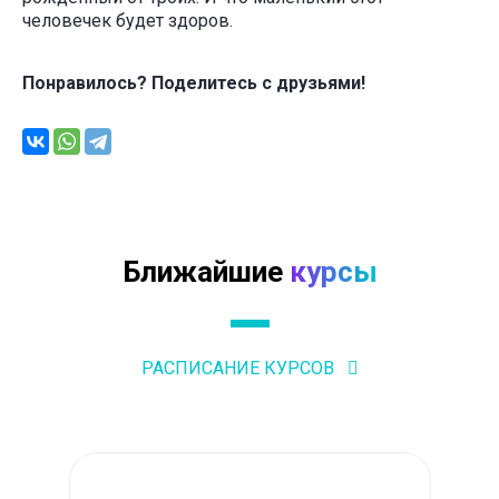
человечек будет здоров.
Понравилось? Поделитесь с друзьями!
Ближайшие
курсы
РАСПИСАНИЕ КУРСОВ