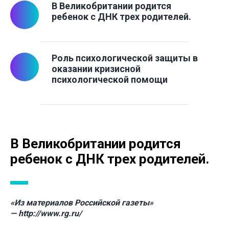
В Великобритании родится
ребенок с ДНК трех родителей.
Роль психологической защиты в
оказании кризисной
психологической помощи
В Великобритании родится
ребенок с ДНК трех родителей.
«Из материалов Российской газеты»
—
http://www.rg.ru/