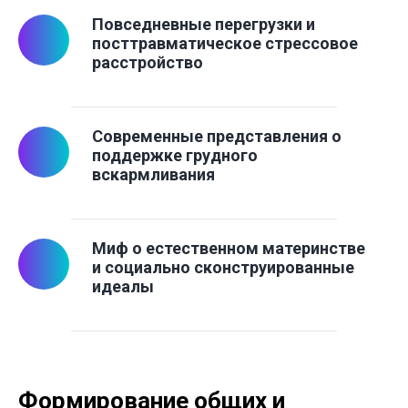
Повседневные перегрузки и
посттравматическое стрессовое
расстройство
Современные представления о
поддержке грудного
вскармливания
Миф о естественном материнстве
и социально сконструированные
идеалы
Формирование общих и