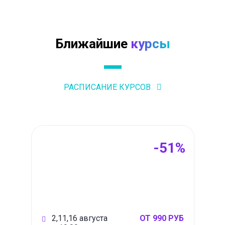
Ближайшие
курсы
РАСПИСАНИЕ КУРСОВ
-51%
2,11,16 августа
ОТ 990 РУБ