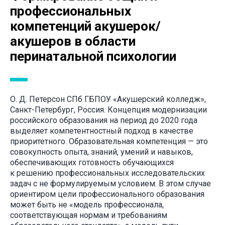
профессиональных
компетенций акушерок/
акушеров в области
перинатальной психологии
О. Д. Петерсон СПб ГБПОУ «Акушерский колледж»,
Санкт-Петербург, Россия. Концепция модернизации
российского образования на период до 2020 года
выделяет компетентностный подход в качестве
приоритетного. Образовательная компетенция — это
совокупность опыта, знаний, умений и навыков,
обеспечивающих готовность обучающихся
к решению профессиональных исследовательских
задач с не формулируемым условием. В этом случае
ориентиром цели профессионального образования
может быть не «модель профессионала,
соответствующая нормам и требованиям