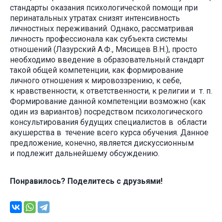
стандарты оказания психологической помощи при
перинатальных утратах снизят интенсивность
личностных переживаний. Однако, рассматривая
личность профессионала как субъекта системы
отношений (Лазурский А.Ф., Мясищев В.Н.), просто
необходимо введение в образовательный стандарт
такой общей компетенции, как формирование
личного отношения к мировоззрению, к себе,
к нравственности, к ответственности, к религии и т. п.
Формирование данной компетенции возможно (как
один из вариантов) посредством психологического
консультирования будущих специалистов в области
акушерства в течение всего курса обучения. Данное
предложение, конечно, является дискуссионным
и подлежит дальнейшему обсуждению.
Понравилось? Поделитесь с друзьями!