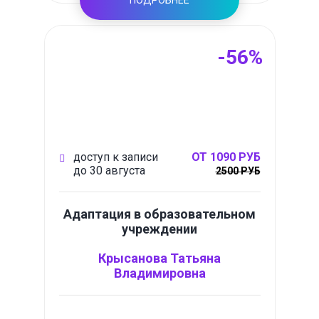
ПОДРОБНЕЕ
-56%
доступ к записи
ОТ 1090 РУБ
до 30 августа
2500 РУБ
Адаптация в образовательном
учреждении
Крысанова Татьяна
Владимировна