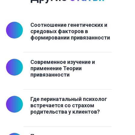
Соотношение генетических и
средовых факторов в
формировании привязанности
Современное изучение и
применение Теории
привязанности
Где перинатальный психолог
встречается со страхом
родительства у клиентов?