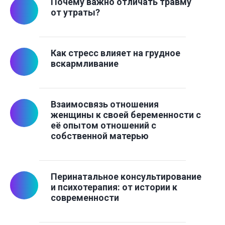
Почему важно отличать травму
от утраты?
Как стресс влияет на грудное
вскармливание
Взаимосвязь отношения
женщины к своей беременности с
её опытом отношений с
собственной матерью
Перинатальное консультирование
и психотерапия: от истории к
современности