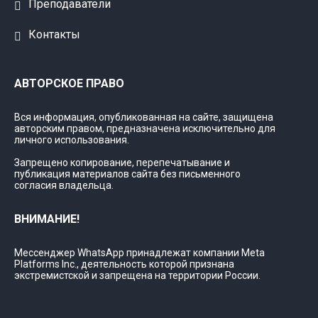
Преподаватели
Контакты
АВТОРСКОЕ ПРАВО
Вся информация, опубликованная на сайте, защищена
авторским правом, предназначена исключительно для
личного использования.
Запрещено копирование, перепечатывание и
публикация материалов сайта без письменного
согласия владельца.
ВНИМАНИЕ!
Мессенджер WhatsApp принадлежат компании Meta
Platforms Inc., деятельность которой признана
экстремистской и запрещена на территории России.