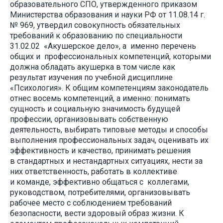
образовательного СПО, утвержденного приказом
Министерства образования и науки РФ от 11.08.14 г.
№ 969, утвердил совокупность обязательных
требований к образованию по специальности
31.02.02 «Акушерское дело», а именно перечень
общих и профессиональных компетенций, которыми
должна обладать акушерка в том числе как
результат изучения по учебной дисциплине
«Психология». К общим компетенциям законодатель
отнес восемь компетенций, а именно: понимать
сущность и социальную значимость будущей
профессии, организовывать собственную
деятельность, выбирать типовые методы и способы
выполнения профессиональных задач, оценивать их
эффективность и качество, принимать решения
в стандартных и нестандартных ситуациях, нести за
них ответственность, работать в коллективе
и команде, эффективно общаться с коллегами,
руководством, потребителями, организовывать
рабочее место с соблюдением требований
безопасности, вести здоровый образ жизни. К