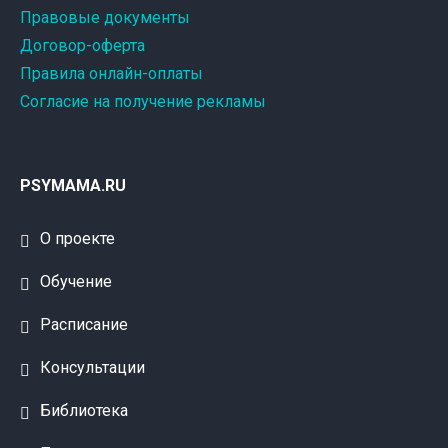
Правовые документы
Договор-оферта
Правила онлайн-оплаты
Согласие на получение рекламы
PSYMAMA.RU
О проекте
Обучение
Расписание
Консультации
Библиотека