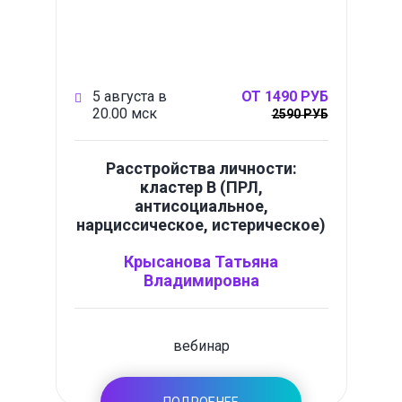
5 августа в
ОТ 1490 РУБ
20.00 мск
2590 РУБ
Расстройства личности:
кластер B (ПРЛ,
антисоциальное,
нарциссическое, истерическое)
Крысанова Татьяна
Владимировна
вебинар