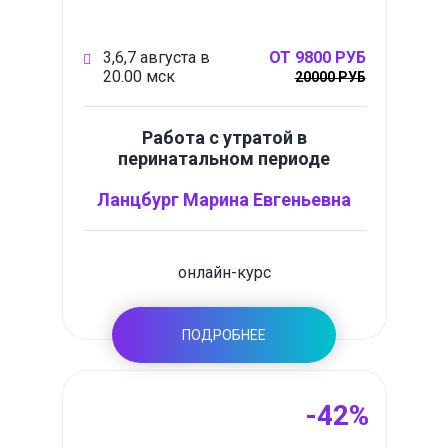
3,6,7 августа в
ОТ 9800 РУБ
20.00 мск
20000 РУБ
Работа с утратой в
перинатальном периоде
Ланцбург Марина Евгеньевна
онлайн-курс
ПОДРОБНЕЕ
-42%