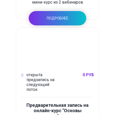
мини-курс из 2 вебинаров
ПОДРОБНЕЕ
открыта
0 РУБ
предзапись на
следующий
поток
Предварительная запись на
онлайн-курс "Основы