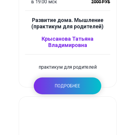
в 19.00 мск
2000 РУБ
Развитие дома. Мышление
(практикум для родителей)
Крысанова Татьяна
Владимировна
практикум для родителей
ПОДРОБНЕЕ