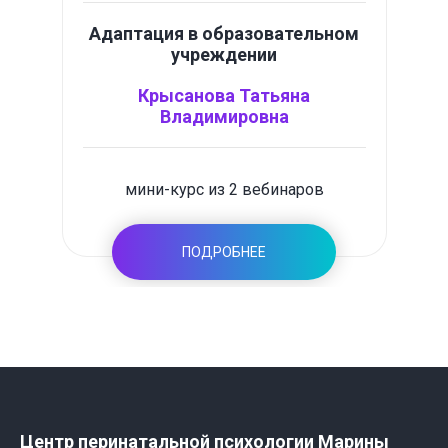
Адаптация в образовательном
учреждении
Крысанова Татьяна
Владимировна
мини-курс из 2 вебинаров
ПОДРОБНЕЕ
Центр перинатальной психологии Марины