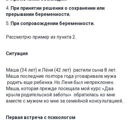
При принятии решения о сохранении или
прерывании беременности.
При сопровождении беременности.
Рассмотрю пример из пункта 2.
Ситуация
Маша (34 лет) и Лёня (42 лет) растили сына 8 лет.
Маша последние полтора года уговаривала мужа
родить еще ребенка. Но Леня был непреклонен.
Маша, которая прежде посещала мой курс «Два
крыла родительской заботы» обратилась ко мне
вместе с мужем ко мне за семейной консультацией. .
Первая встреча с психологом