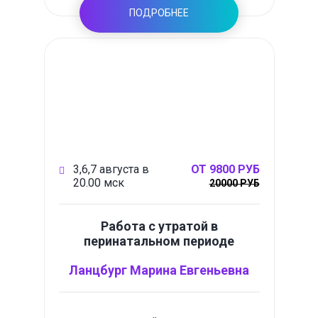
ПОДРОБНЕЕ
3,6,7 августа в
ОТ 9800 РУБ
20.00 мск
20000 РУБ
Работа с утратой в
перинатальном периоде
Ланцбург Марина Евгеньевна