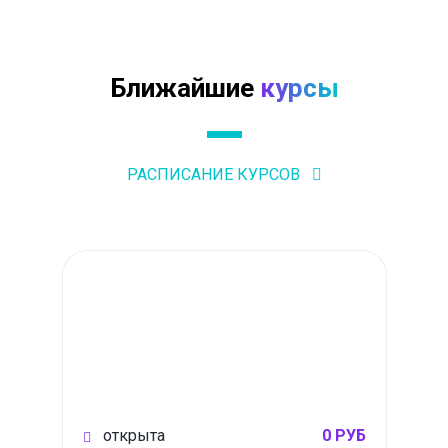
Ближайшие
курсы
РАСПИСАНИЕ КУРСОВ
открыта
0 РУБ