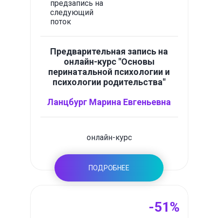
предзапись на
следующий
поток
Предварительная запись на
онлайн-курс "Основы
перинатальной психологии и
психологии родительства"
Ланцбург Марина Евгеньевна
онлайн-курс
ПОДРОБНЕЕ
-51%