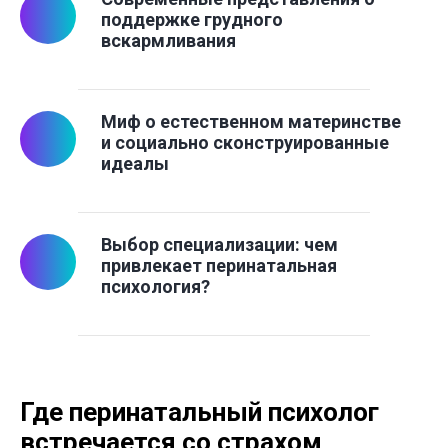
поддержке грудного
вскармливания
Миф о естественном материнстве
и социально сконструированные
идеалы
Выбор специализации: чем
привлекает перинатальная
психология?
Где перинатальный психолог
встречается со страхом