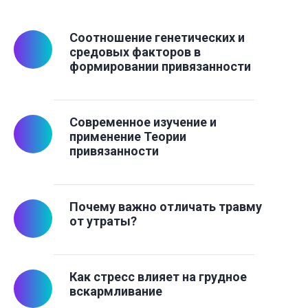
Соотношение генетических и
средовых факторов в
формировании привязанности
Современное изучение и
применение Теории
привязанности
Почему важно отличать травму
от утраты?
Как стресс влияет на грудное
вскармливание