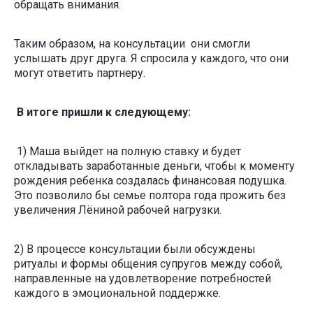
обращать внимания.
Таким образом, на консультации они смогли
услышать друг друга. Я спросила у каждого, что они
могут ответить партнеру.
В итоге пришли к следующему:
1) Маша выйдет на полную ставку и будет
откладывать заработанные деньги, чтобы к моменту
рождения ребенка создалась финансовая подушка.
Это позволило бы семье полтора года прожить без
увеличения Лёниной рабочей нагрузки.
2) В процессе консультации были обсуждены
ритуалы и формы общения супругов между собой,
направленные на удовлетворение потребностей
каждого в эмоциональной поддержке.