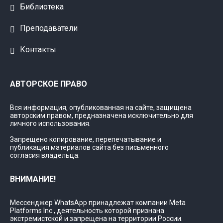
Библиотека
Преподаватели
Контакты
АВТОРСКОЕ ПРАВО
Вся информация, опубликованная на сайте, защищена
авторским правом, предназначена исключительно для
личного использования.
Запрещено копирование, перепечатывание и
публикация материалов сайта без письменного
согласия владельца.
ВНИМАНИЕ!
Мессенджер WhatsApp принадлежат компании Meta
Platforms Inc., деятельность которой признана
экстремистской и запрещена на территории России.