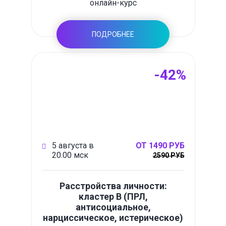
онлайн-курс
ПОДРОБНЕЕ
-42%
5 августа в
ОТ 1490 РУБ
20.00 мск
2590 РУБ
Расстройства личности:
кластер B (ПРЛ,
антисоциальное,
нарциссическое, истерическое)