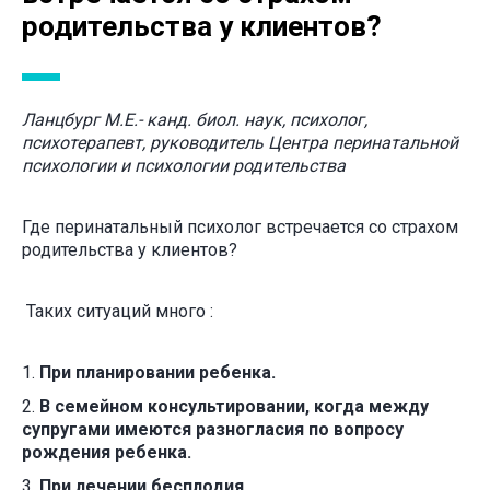
родительства у клиентов?
Ланцбург М.Е.- канд. биол. наук, психолог,
психотерапевт, руководитель Центра перинатальной
психологии и психологии родительства
Где перинатальный психолог встречается со страхом
родительства у клиентов?
Таких ситуаций много :
При планировании ребенка.
В семейном консультировании, когда между
супругами имеются разногласия по вопросу
рождения ребенка.
При лечении бесплодия.