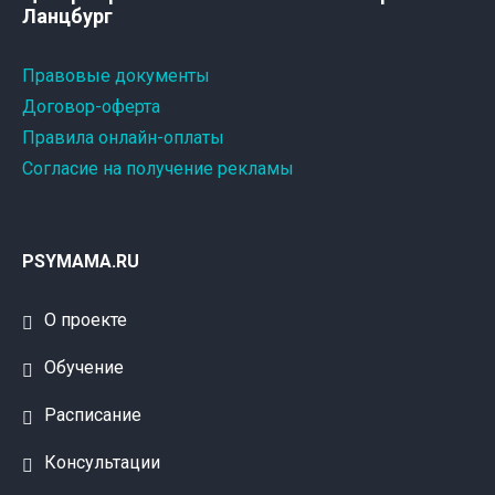
Ланцбург
Правовые документы
Договор-оферта
Правила онлайн-оплаты
Согласие на получение рекламы
PSYMAMA.RU
О проекте
Обучение
Расписание
Консультации