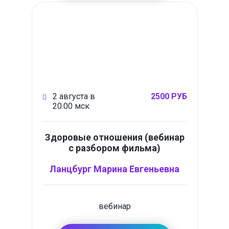
2 августа в
2500 РУБ
20.00 мск
Здоровые отношения (вебинар
с разбором фильма)
Ланцбург Марина Евгеньевна
вебинар