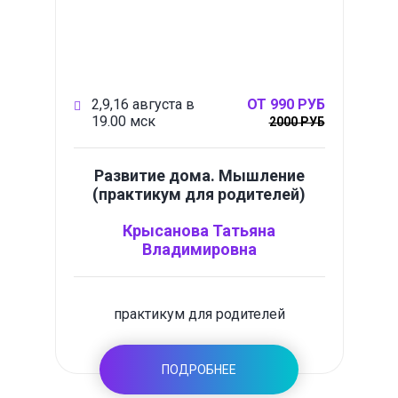
2,9,16 августа в
ОТ 990 РУБ
19.00 мск
2000 РУБ
Развитие дома. Мышление
(практикум для родителей)
Крысанова Татьяна
Владимировна
практикум для родителей
ПОДРОБНЕЕ