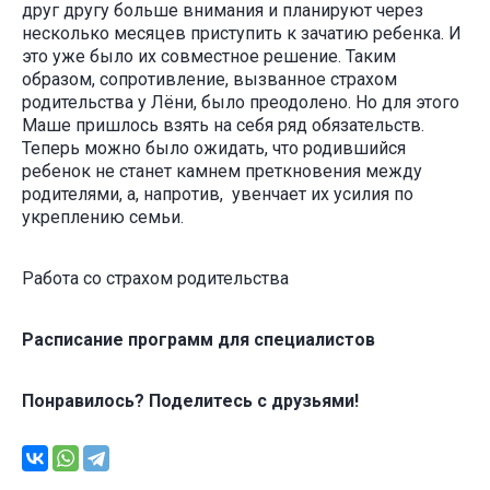
друг другу больше внимания и планируют через
несколько месяцев приступить к зачатию ребенка. И
это уже было их совместное решение. Таким
образом, сопротивление, вызванное страхом
родительства у Лёни, было преодолено. Но для этого
Маше пришлось взять на себя ряд обязательств.
Теперь можно было ожидать, что родившийся
ребенок не станет камнем преткновения между
родителями, а, напротив, увенчает их усилия по
укреплению семьи.
Работа со страхом родительства
Расписание программ для специалистов
Понравилось? Поделитесь с друзьями!