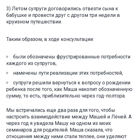
3) Летом супруги договорились отвезти сына к
бабушке и провести друг с другом три недели в
круизном путешествии.
Таким образом, в ходе консультации:
были обозначены фрустрированные потребности
каждого из супругов,
намечены пути реализации этих потребностей,
супруги решили вернуться к вопросу о рождении
ребенка после того, как Маша накопит обозначенную
сумму, то есть, приблизительно через год-полтора.
Мы встречались еще два раза для того, чтобы
настроить взаимодействие между Машей и Лёней. А
через год я увидела Машу на одном из моих
семинаров для родителей. Маша сказала, что
отношения между ними стали теплее, они уделяют