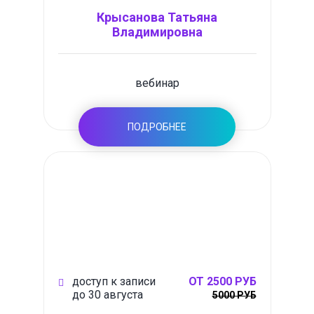
Крысанова Татьяна
Владимировна
вебинар
ПОДРОБНЕЕ
доступ к записи
ОТ 2500 РУБ
до 30 августа
5000 РУБ