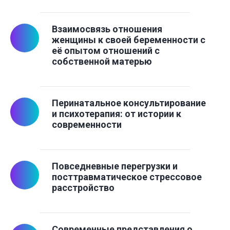
Взаимосвязь отношения
женщины к своей беременности с
её опытом отношений с
собственной матерью
Перинатальное консультирование
и психотерапия: от истории к
современности
Повседневные перегрузки и
посттравматическое стрессовое
расстройство
Современные представления о