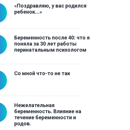
«Поздравляю, у вас родился
ребенок...»
Беременность после 40: что я
поняла за 30 лет работы
перинатальным психологом
Со мной что-то не так
Нежелательная
беременность. Влияние на
течение беременности и
родов.