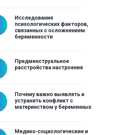
Исследования
психологических факторов,
связанных с осложнением
беременности
Предменструальное
расстройства настроения
Почему важно выявлять и
устранять конфликт с
материнством у беременных
Медико-социологические и