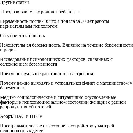
Другие
статьи
«Поздравляю, у вас родился ребенок...»
Беременность после 40: что я поняла за 30 лет работы
перинатальным психологом
Со мной что-то не так
Нежелательная беременность. Влияние на течение беременности
и родов.
Исследования психологических факторов, связанных с
осложнением беременности
Предменструальное расстройства настроения
Почему важно выявлять и устранять конфликт с материнством у
беременных
Медико-социологические и ситуавтивно-обусловленные
факторы в психоэмоциональном состоянии женщин с ранней
репродуктивной потерей
Аборт, ПАС и ПТСР
Посстравматическое стрессовое расстройство у матерей
недоношенных детей