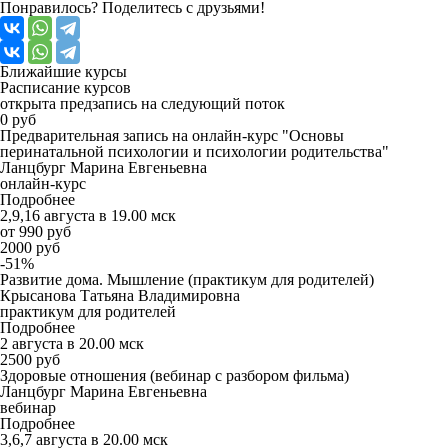
Понравилось? Поделитесь с друзьями!
Ближайшие
курсы
Расписание курсов
открыта предзапись на следующий поток
0 руб
Предварительная запись на онлайн-курс "Основы
перинатальной психологии и психологии родительства"
Ланцбург Марина Евгеньевна
онлайн-курс
Подробнее
2,9,16 августа в 19.00 мск
от 990 руб
2000 руб
-51%
Развитие дома. Мышление (практикум для родителей)
Крысанова Татьяна Владимировна
практикум для родителей
Подробнее
2 августа в 20.00 мск
2500 руб
Здоровые отношения (вебинар с разбором фильма)
Ланцбург Марина Евгеньевна
вебинар
Подробнее
3,6,7 августа в 20.00 мск