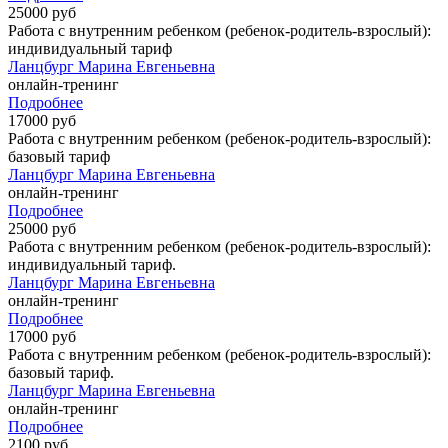
25000 руб
Работа с внутренним ребенком (ребенок-родитель-взрослый):
индивидуальный тариф
Ланцбург Марина Евгеньевна
онлайн-тренинг
Подробнее
17000 руб
Работа с внутренним ребенком (ребенок-родитель-взрослый):
базовый тариф
Ланцбург Марина Евгеньевна
онлайн-тренинг
Подробнее
25000 руб
Работа с внутренним ребенком (ребенок-родитель-взрослый):
индивидуальный тариф.
Ланцбург Марина Евгеньевна
онлайн-тренинг
Подробнее
17000 руб
Работа с внутренним ребенком (ребенок-родитель-взрослый):
базовый тариф.
Ланцбург Марина Евгеньевна
онлайн-тренинг
Подробнее
2100 руб