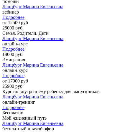
помощи
Ланцбург Марина Евгеньевна
вебинар
Подробнее
от 12500 руб
25000 руб
Семья. Родители. Дети
Ланцбург Марина Евгеньевна
онлайн-курс
Подробнее
14000 руб
Эмиграция
Ланцбург Марина Евгеньевна
онлайн-курс
Подробнее
от 17900 руб
25900 руб
Курс по внутреннему ребенку для выпускников
Ланцбург Марина Евгеньевна
онлайн-тренинг
Подробнее
Бесплатно
Мой жизненный путь
Ланцбург Марина Евгеньевна
бесплатный прямой эфир