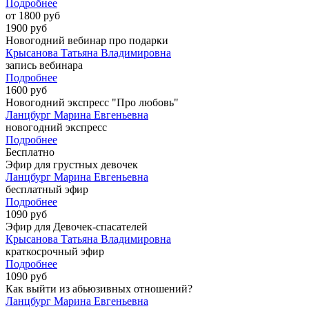
Подробнее
от 1800 руб
1900 руб
Новогодний вебинар про подарки
Крысанова Татьяна Владимировна
запись вебинара
Подробнее
1600 руб
Новогодний экспресс "Про любовь"
Ланцбург Марина Евгеньевна
новогодний экспресс
Подробнее
Бесплатно
Эфир для грустных девочек
Ланцбург Марина Евгеньевна
бесплатный эфир
Подробнее
1090 руб
Эфир для Девочек-спасателей
Крысанова Татьяна Владимировна
краткосрочный эфир
Подробнее
1090 руб
Как выйти из абьюзивных отношений?
Ланцбург Марина Евгеньевна