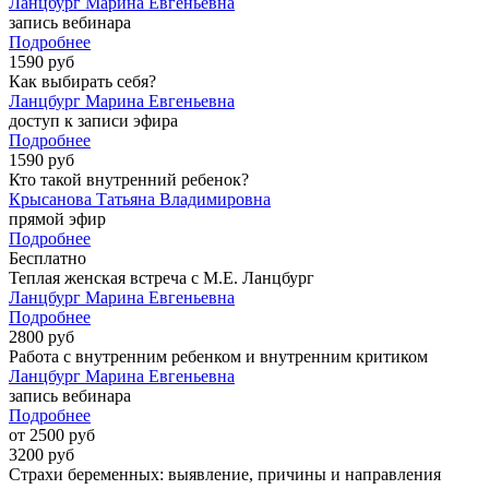
Ланцбург Марина Евгеньевна
запись вебинара
Подробнее
1590 руб
Как выбирать себя?
Ланцбург Марина Евгеньевна
доступ к записи эфира
Подробнее
1590 руб
Кто такой внутренний ребенок?
Крысанова Татьяна Владимировна
прямой эфир
Подробнее
Бесплатно
Теплая женская встреча с М.Е. Ланцбург
Ланцбург Марина Евгеньевна
Подробнее
2800 руб
Работа с внутренним ребенком и внутренним критиком
Ланцбург Марина Евгеньевна
запись вебинара
Подробнее
от 2500 руб
3200 руб
Страхи беременных: выявление, причины и направления