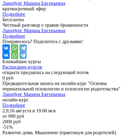
Ланцбург Марина Евгеньевна
краткосрочный эфир
Подробнее
Бесплатно
Честный разговор о травме брошенности
Ланцбург Марина Евгеньевна
Подробнее
Понравилось? Поделитесь с друзьями!
Ближайшие
курсы
Расписание курсов
открыта предзапись на следующий поток
0 руб
Предварительная запись на онлайн-курс "Основы
перинатальной психологии и психологии родительства"
Ланцбург Марина Евгеньевна
онлайн-курс
Подробнее
2,9,16 августа в 19.00 мск
от 990 руб
2000 руб
-51%
Развитие дома. Мышление (практикум для родителей)