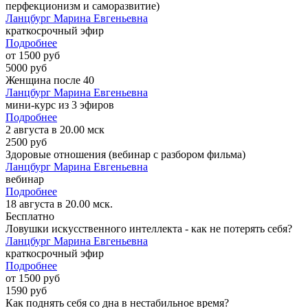
перфекционизм и саморазвитие)
Ланцбург Марина Евгеньевна
краткосрочный эфир
Подробнее
от 1500 руб
5000 руб
Женщина после 40
Ланцбург Марина Евгеньевна
мини-курс из 3 эфиров
Подробнее
2 августа в 20.00 мск
2500 руб
Здоровые отношения (вебинар с разбором фильма)
Ланцбург Марина Евгеньевна
вебинар
Подробнее
18 августа в 20.00 мск.
Бесплатно
Ловушки искусственного интеллекта - как не потерять себя?
Ланцбург Марина Евгеньевна
краткосрочный эфир
Подробнее
от 1500 руб
1590 руб
Как поднять себя со дна в нестабильное время?