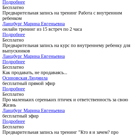
Подробнее
Бесплатно
Предварительная запись на тренинг Работа с внутренним
ребенком
Ланцбург Марина Евгеньевна
онлайн тренинг из 15 встреч по 2 часа
Подробнее
Бесплатно
Предварительная запись на курс по внутреннему ребенку для
выпускников
Ланцбург Марина Евгеньевна
Подробнее
Бесплатно
Как продавать, не продаваясь...
Осиновская Людмила
бесплатный прямой эфир
Подробнее
Бесплатно
Про маленьких сереньких птичек и ответственность за свою
Жизнь
Ланцбург Марина Евгеньевна
бесплатный эфир
Подробнее
Бесплатно
Предварительная запись на тренинг "Кто я и зачем? про