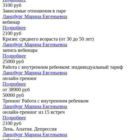
3100 руб
Зависимые отношения в паре
Ланцбург Марина Евгеньевна
вебинар
Подробнее
2100 руб
Кризис среднего возраста (от 30 до 50 лет)
Ланцбург Марина Евгеньевна
запись вебинара
Подробнее
25000 руб
Работа с внутренним ребенком: индивидуальный тариф
Ланцбург Марина Евгеньевна
онлайн-тренинг
Подробнее
от 38900 руб
50000 руб
Тренинг Работа с внутренним ребенком
Ланцбург Марина Евгеньевна
онлайн-тренинг из 15 встреч
Подробнее
2100 руб
Лень. Апатия. Депрессия
Ланцбург Марина Евгеньевна