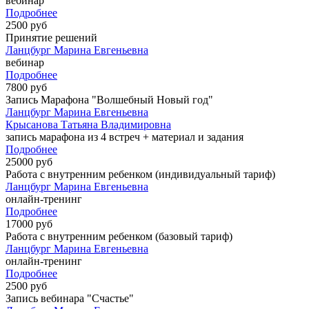
вебинар
Подробнее
2500 руб
Принятие решений
Ланцбург Марина Евгеньевна
вебинар
Подробнее
7800 руб
Запись Марафона "Волшебный Новый год"
Ланцбург Марина Евгеньевна
Крысанова Татьяна Владимировна
запись марафона из 4 встреч + материал и задания
Подробнее
25000 руб
Работа с внутренним ребенком (индивидуальный тариф)
Ланцбург Марина Евгеньевна
онлайн-тренинг
Подробнее
17000 руб
Работа с внутренним ребенком (базовый тариф)
Ланцбург Марина Евгеньевна
онлайн-тренинг
Подробнее
2500 руб
Запись вебинара "Счастье"