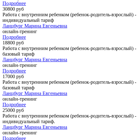
Подробнее
30800 руб
Работа с внутренним ребенком (ребенок-родитель-взрослый) -
индивидуальный тариф
Ланцбург Марина Евгеньевна
онлайн-тренинг
Подробнее
18800 руб
Работа с внутренним ребенком (ребенок-родитель-взрослый) -
базовый тариф
Ланцбург Марина Евгеньевна
онлайн-тренинг
Подробнее
17000 руб
Работа с внутренним ребенком (ребенок-родитель-взрослый) -
базовый тариф
Ланцбург Марина Евгеньевна
онлайн-тренинг
Подробнее
25000 руб
Работа с внутренним ребенком (ребенок-родитель-взрослый) -
индивидуальный тариф.
Ланцбург Марина Евгеньевна
онлайн-тренинг
Подробнее