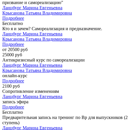
призвание и самореализацию"
Ланцбург Марина Евгеньевна
Крысанова Татьяна Владимировна
Подробнее
Бесплатно
Кто я и зачем? Самореализация и предназначение.
Ланцбург Марина Евгеньевна
Крысанова Татьяна Владимировна
Подробнее
от 20500 руб
25000 руб
Антикризисный курс по самореализации
Ланцбург Марина Евгеньевна
Крысанова Татьяна Владимировна
онлайн-курс
Подробнее
2100 руб
Сопротивление изменениям
Ланцбург Марина Евгеньевна
запись эфира
Подробнее
Бесплатно
Предварительная запись на тренинг по Вр для выпускников (2
ступень)
Ланцбург Марина Евгеньевна